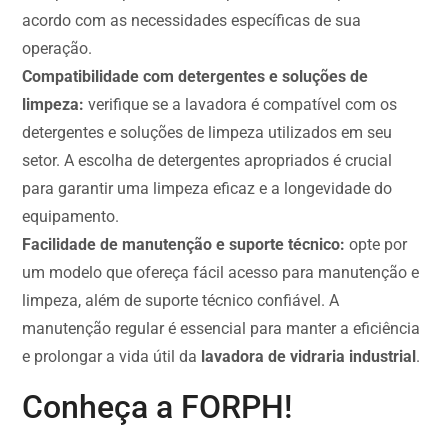
acordo com as necessidades específicas de sua
operação.
Compatibilidade com detergentes e soluções de
limpeza:
verifique se a lavadora é compatível com os
detergentes e soluções de limpeza utilizados em seu
setor. A escolha de detergentes apropriados é crucial
para garantir uma limpeza eficaz e a longevidade do
equipamento.
Facilidade de manutenção e suporte técnico:
opte por
um modelo que ofereça fácil acesso para manutenção e
limpeza, além de suporte técnico confiável. A
manutenção regular é essencial para manter a eficiência
e prolongar a vida útil da
lavadora de vidraria industrial
.
Conheça a FORPH!