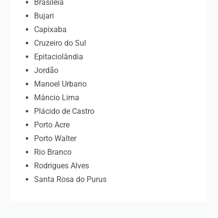
Brasiléia
Bujari
Capixaba
Cruzeiro do Sul
Epitaciolândia
Jordão
Manoel Urbano
Mâncio Lima
Plácido de Castro
Porto Acre
Porto Walter
Rio Branco
Rodrigues Alves
Santa Rosa do Purus