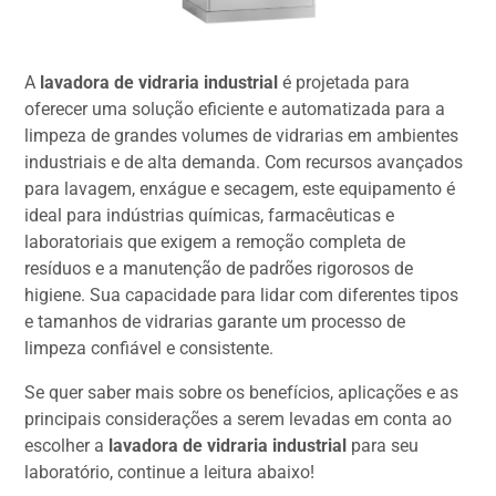
A
lavadora de vidraria industrial
é projetada para
oferecer uma solução eficiente e automatizada para a
limpeza de grandes volumes de vidrarias em ambientes
industriais e de alta demanda. Com recursos avançados
para lavagem, enxágue e secagem, este equipamento é
ideal para indústrias químicas, farmacêuticas e
laboratoriais que exigem a remoção completa de
resíduos e a manutenção de padrões rigorosos de
higiene. Sua capacidade para lidar com diferentes tipos
e tamanhos de vidrarias garante um processo de
limpeza confiável e consistente.
Se quer saber mais sobre os benefícios, aplicações e as
principais considerações a serem levadas em conta ao
escolher a
lavadora de vidraria industrial
para seu
laboratório, continue a leitura abaixo!