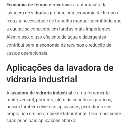
Economia de tempo e recursos:
a automação da
lavagem de vidrarias proporciona economia de tempo e
reduz a necessidade de trabalho manual, permitindo que
a equipe se concentre em tarefas mais importantes.
Além disso, o uso eficiente de água e detergentes
contribui para a economia de recursos e redução de
custos operacionais.
Aplicações da lavadora de
vidraria industrial
A
lavadora de vidraria industrial
é uma ferramenta
muito versátil, portanto, além de benefícios práticos,
possui também diversas aplicações, permitindo seu
amplo uso em no ambiente laboratorial. Leia mais sobre
suas principais aplicações abaixo: