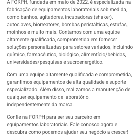
A FORPH, fundada em maio de 2022, é especializada na
fabricação de equipamentos laboratoriais sob medida,
como banhos, agitadores, incubadoras (shaker),
autoclaves, biorreatores, bombas peristálticas, estufas,
moinhos e muito mais. Contamos com uma equipe
altamente qualificada, comprometida em fornecer
soluções personalizadas para setores variados, incluindo
químico, farmacêutico, biológico, alimentício/bebidas,
universidades/pesquisas e sucroenergético.
Com uma equipe altamente qualificada e comprometida,
garantimos equipamentos de alta qualidade e suporte
especializado. Além disso, realizamos a manutenção de
qualquer equipamento de laboratório,
independentemente da marca.
Confie na FORPH para ser seu parceiro em
equipamentos laboratoriais. Fale conosco agora e
descubra como podemos ajudar seu negócio a crescer!