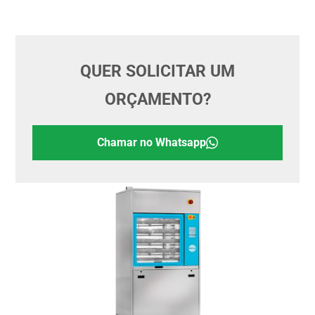
QUER SOLICITAR UM
ORÇAMENTO?
Chamar no Whatsapp