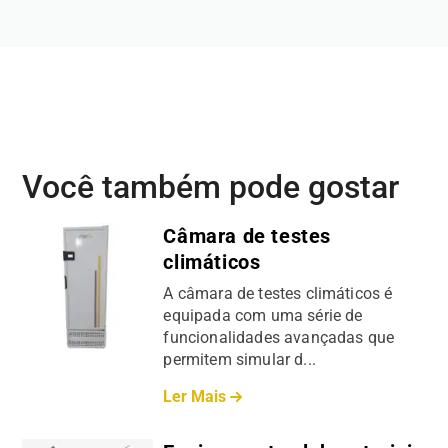
Você também pode gostar
Câmara de testes
climáticos
A câmara de testes climáticos é
equipada com uma série de
funcionalidades avançadas que
permitem simular d...
Ler Mais