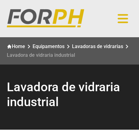
Home
Equipamentos
Lavadoras de vidrarias
Lavadora de vidraria industrial
Lavadora de vidraria
industrial