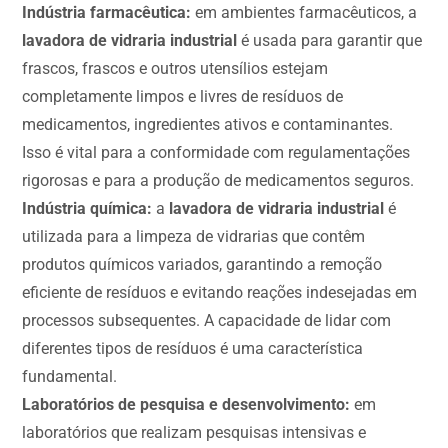
Indústria farmacêutica:
em ambientes farmacêuticos, a
lavadora de vidraria industrial
é usada para garantir que
frascos, frascos e outros utensílios estejam
completamente limpos e livres de resíduos de
medicamentos, ingredientes ativos e contaminantes.
Isso é vital para a conformidade com regulamentações
rigorosas e para a produção de medicamentos seguros.
Indústria química:
a
lavadora de vidraria industrial
é
utilizada para a limpeza de vidrarias que contêm
produtos químicos variados, garantindo a remoção
eficiente de resíduos e evitando reações indesejadas em
processos subsequentes. A capacidade de lidar com
diferentes tipos de resíduos é uma característica
fundamental.
Laboratórios de pesquisa e desenvolvimento:
em
laboratórios que realizam pesquisas intensivas e