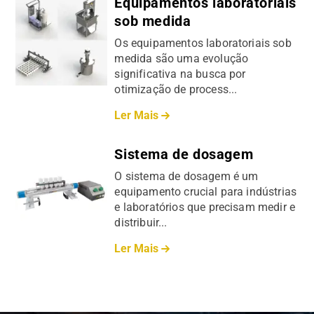
Equipamentos laboratoriais
sob medida
Os equipamentos laboratoriais sob
medida são uma evolução
significativa na busca por
otimização de process...
Ler Mais
Sistema de dosagem
O sistema de dosagem é um
equipamento crucial para indústrias
e laboratórios que precisam medir e
distribuir...
Ler Mais