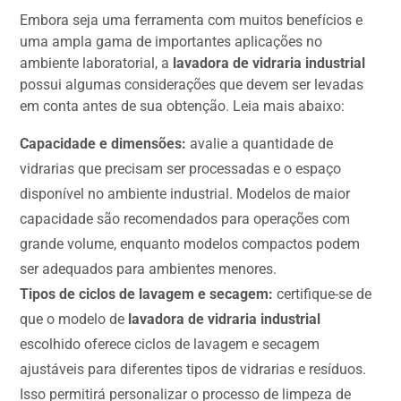
Embora seja uma ferramenta com muitos benefícios e
uma ampla gama de importantes aplicações no
ambiente laboratorial, a
lavadora de vidraria industrial
possui algumas considerações que devem ser levadas
em conta antes de sua obtenção. Leia mais abaixo:
Capacidade e dimensões:
avalie a quantidade de
vidrarias que precisam ser processadas e o espaço
disponível no ambiente industrial. Modelos de maior
capacidade são recomendados para operações com
grande volume, enquanto modelos compactos podem
ser adequados para ambientes menores.
Tipos de ciclos de lavagem e secagem:
certifique-se de
que o modelo de
lavadora de vidraria industrial
escolhido oferece ciclos de lavagem e secagem
ajustáveis para diferentes tipos de vidrarias e resíduos.
Isso permitirá personalizar o processo de limpeza de