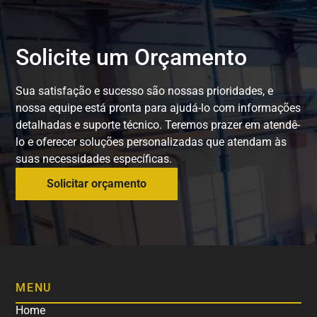
Solicite um Orçamento
Sua satisfação e sucesso são nossas prioridades, e
nossa equipe está pronta para ajudá-lo com informações
detalhadas e suporte técnico. Teremos prazer em atendê-
lo e oferecer soluções personalizadas que atendam às
suas necessidades específicas.
Solicitar orçamento
MENU
Home