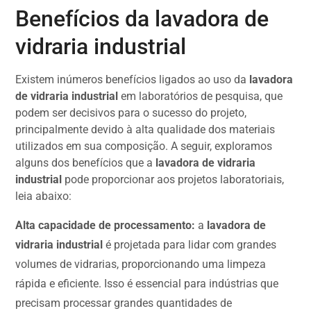
Benefícios da lavadora de
vidraria industrial
Existem inúmeros benefícios ligados ao uso da
lavadora
de vidraria industrial
em laboratórios de pesquisa, que
podem ser decisivos para o sucesso do projeto,
principalmente devido à alta qualidade dos materiais
utilizados em sua composição. A seguir, exploramos
alguns dos benefícios que a
lavadora de vidraria
industrial
pode proporcionar aos projetos laboratoriais,
leia abaixo:
Alta capacidade de processamento:
a
lavadora de
vidraria industrial
é projetada para lidar com grandes
volumes de vidrarias, proporcionando uma limpeza
rápida e eficiente. Isso é essencial para indústrias que
precisam processar grandes quantidades de