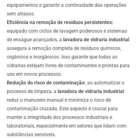
equipamentos e garantir a continuidade das operações
sem atrasos.
Eficiência na remoção de resíduos persistentes:
equipado com ciclos de lavagem poderosos e sistemas
de enxágue avançados, a
lavadora de vidraria industrial
assegura a remoção completa de resíduos químicos,
orgânicos e inorgânicos. Isso garante que todas as
vidrarias estejam livres de contaminantes e prontas para
uso em novos processos.
Redução do risco de contaminação:
ao automatizar o
processo de limpeza, a
lavadora de vidraria industrial
reduz o manuseio manual e minimiza o risco de
contaminação cruzada. Este aspecto é crucial para
manter a integridade dos processos industriais e
laboratoriais, especialmente em setores que lidam com
substâncias sensíveis.