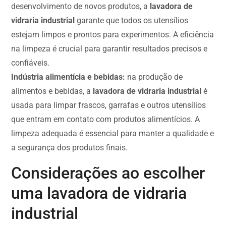
desenvolvimento de novos produtos, a
lavadora de
vidraria industrial
garante que todos os utensílios
estejam limpos e prontos para experimentos. A eficiência
na limpeza é crucial para garantir resultados precisos e
confiáveis.
Indústria alimentícia e bebidas:
na produção de
alimentos e bebidas, a
lavadora de vidraria industrial
é
usada para limpar frascos, garrafas e outros utensílios
que entram em contato com produtos alimentícios. A
limpeza adequada é essencial para manter a qualidade e
a segurança dos produtos finais.
Considerações ao escolher
uma lavadora de vidraria
industrial