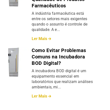
Farmacêuticos
A indústria farmacêutica está
entre os setores mais exigentes
quando o assunto é controle de
qualidade. A e...
Ler Mais
Como Evitar Problemas
Comuns na Incubadora
BOD Digital?
A incubadora BOD digital é um
equipamento essencial em
laboratórios que realizam análises
ambientais, mi...
Ler Mais