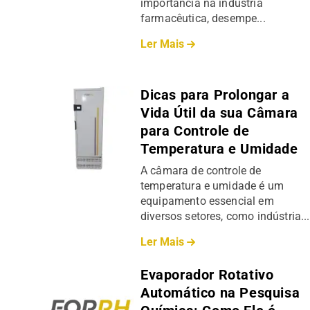
importância na indústria
farmacêutica, desempe...
Ler Mais
Dicas para Prolongar a
Vida Útil da sua Câmara
para Controle de
Temperatura e Umidade
A câmara de controle de
temperatura e umidade é um
equipamento essencial em
diversos setores, como indústria...
Ler Mais
Evaporador Rotativo
Automático na Pesquisa