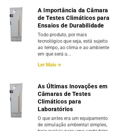
A Importância da Câmara
de Testes Climáticos para
Ensaios de Durabilidade
Todo produto, por mais
tecnológico que seja, está sujeito
ao tempo, ao clima e ao ambiente
em que será u...
Ler Mais
As Últimas Inovações em
Câmaras de Testes
Climáticos para
Laboratórios
O que antes era um equipamento
de simulação ambiental simples,