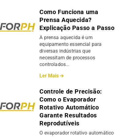
Como Funciona uma
Prensa Aquecida?
Explicação Passo a Passo
A prensa aquecida é um
equipamento essencial para
diversas indústrias que
necessitam de processos
controlados...
Ler Mais
Controle de Precisão:
Como o Evaporador
Rotativo Automático
Garante Resultados
Reprodutíveis
O evaporador rotativo automático