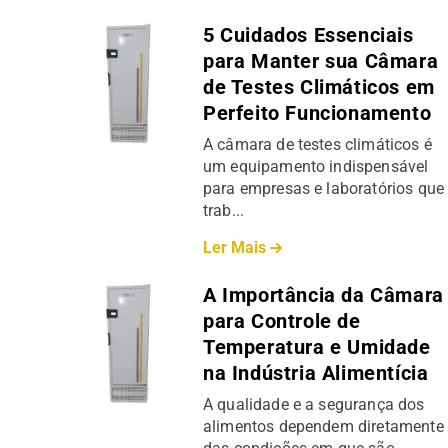
5 Cuidados Essenciais
para Manter sua Câmara
de Testes Climáticos em
Perfeito Funcionamento
A câmara de testes climáticos é
um equipamento indispensável
para empresas e laboratórios que
trab...
Ler Mais
A Importância da Câmara
para Controle de
Temperatura e Umidade
na Indústria Alimentícia
A qualidade e a segurança dos
alimentos dependem diretamente