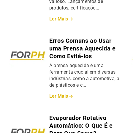
valioso. Lançamentos de
produtos, certificaçõe...
Ler Mais
Erros Comuns ao Usar
uma Prensa Aquecida e
Como Evitá-los
A prensa aquecida é uma
ferramenta crucial em diversas
indústrias, como a automotiva, a
de plásticos e c...
Ler Mais
Evaporador Rotativo
Automático: O Que É e