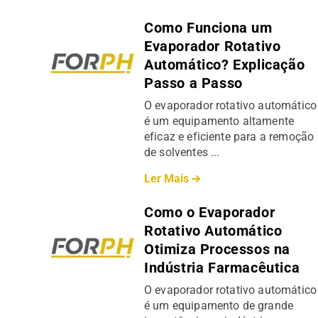
Como Funciona um
Evaporador Rotativo
Automático? Explicação
Passo a Passo
O evaporador rotativo automático
é um equipamento altamente
eficaz e eficiente para a remoção
de solventes ...
Ler Mais
Como o Evaporador
Rotativo Automático
Otimiza Processos na
Indústria Farmacêutica
O evaporador rotativo automático
é um equipamento de grande