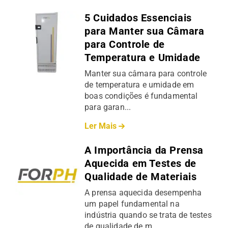
5 Cuidados Essenciais
para Manter sua Câmara
para Controle de
Temperatura e Umidade
Manter sua câmara para controle
de temperatura e umidade em
boas condições é fundamental
para garan...
Ler Mais
A Importância da Prensa
Aquecida em Testes de
Qualidade de Materiais
A prensa aquecida desempenha
um papel fundamental na
indústria quando se trata de testes
de qualidade de m...