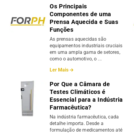
Os Principais
Componentes de uma
Prensa Aquecida e Suas
Funções
As prensas aquecidas são
equipamentos industriais cruciais
em uma ampla gama de setores,
como o automotivo, o ...
Ler Mais
Por Que a Câmara de
Testes Climáticos é
Essencial para a Indústria
Farmacêutica?
Na indústria farmacêutica, cada
detalhe importa. Desde a
formulação de medicamentos até