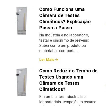
Como Funciona uma
Câmara de Testes
Climáticos? Explicação
Passo a Passo
Na indústria e no laboratório,
testar é sinônimo de prevenir.
Saber como um produto ou
material se comporta...
Ler Mais
Como Reduzir o Tempo de
Testes Usando uma
Câmara de Testes
Climáticos?
Em ambientes industriais e
laboratoriais, tempo é um recurso