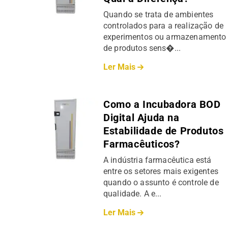
Quando se trata de ambientes
controlados para a realização de
experimentos ou armazenamento
de produtos sens�...
Ler Mais
Como a Incubadora BOD
Digital Ajuda na
Estabilidade de Produtos
Farmacêuticos?
A indústria farmacêutica está
entre os setores mais exigentes
quando o assunto é controle de
qualidade. A e...
Ler Mais