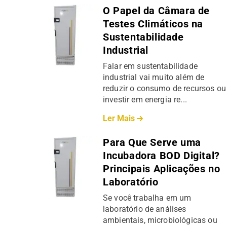
O Papel da Câmara de
Testes Climáticos na
Sustentabilidade
Industrial
Falar em sustentabilidade
industrial vai muito além de
reduzir o consumo de recursos ou
investir em energia re...
Ler Mais
Para Que Serve uma
Incubadora BOD Digital?
Principais Aplicações no
Laboratório
Se você trabalha em um
laboratório de análises
ambientais, microbiológicas ou