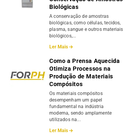
Biológicas
A conservação de amostras
biológicas, como células, tecidos,
plasma, sangue e outros materiais
biológicos,...
Ler Mais
Como a Prensa Aquecida
Otimiza Processos na
Produção de Materiais
Compósitos
Os materiais compósitos
desempenham um papel
fundamental na indústria
moderna, sendo amplamente
utilizados na...
Ler Mais