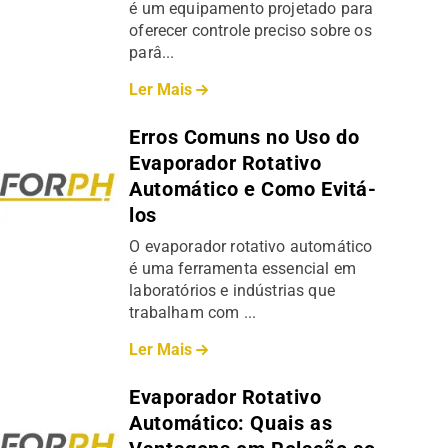
é um equipamento projetado para
oferecer controle preciso sobre os
parâ...
Ler Mais
Erros Comuns no Uso do
Evaporador Rotativo
Automático e Como Evitá-
los
O evaporador rotativo automático
é uma ferramenta essencial em
laboratórios e indústrias que
trabalham com ...
Ler Mais
Evaporador Rotativo
Automático: Quais as