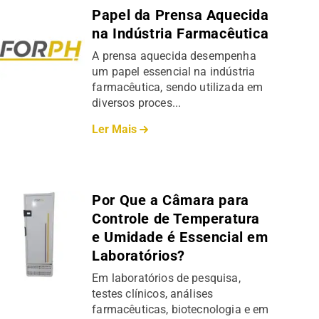
Papel da Prensa Aquecida
na Indústria Farmacêutica
A prensa aquecida desempenha
um papel essencial na indústria
farmacêutica, sendo utilizada em
diversos proces...
Ler Mais
Por Que a Câmara para
Controle de Temperatura
e Umidade é Essencial em
Laboratórios?
Em laboratórios de pesquisa,
testes clínicos, análises
farmacêuticas, biotecnologia e em