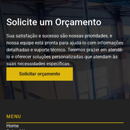
Solicite um Orçamento
Sua satisfação e sucesso são nossas prioridades, e
nossa equipe está pronta para ajudá-lo com informações
detalhadas e suporte técnico. Teremos prazer em atendê-
lo e oferecer soluções personalizadas que atendam às
suas necessidades específicas.
Solicitar orçamento
MENU
Home