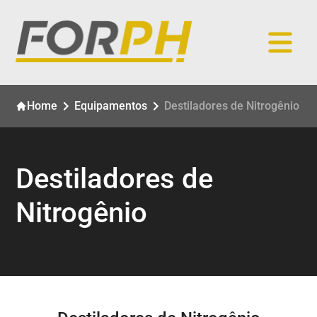
Home
Equipamentos
Destiladores de Nitrogênio
Destiladores de
Nitrogênio