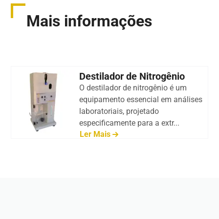
Mais informações
Destilador de Nitrogênio
O destilador de nitrogênio é um
equipamento essencial em análises
laboratoriais, projetado
especificamente para a extr...
Ler Mais