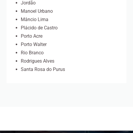
Jordão
Manoel Urbano
Mâncio Lima
Plácido de Castro
Porto Acre
Porto Walter
Rio Branco
Rodrigues Alves
Santa Rosa do Purus