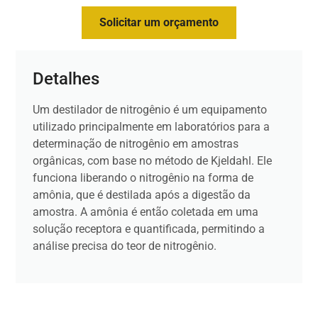
Solicitar um orçamento
Detalhes
Um destilador de nitrogênio é um equipamento
utilizado principalmente em laboratórios para a
determinação de nitrogênio em amostras
orgânicas, com base no método de Kjeldahl. Ele
funciona liberando o nitrogênio na forma de
amônia, que é destilada após a digestão da
amostra. A amônia é então coletada em uma
solução receptora e quantificada, permitindo a
análise precisa do teor de nitrogênio.