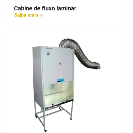
Cabine de fluxo laminar
Saiba mais