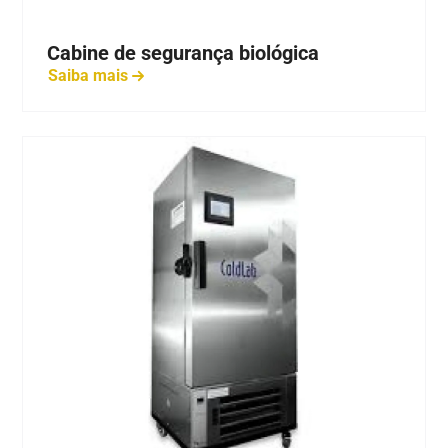
Cabine de segurança biológica
Saiba mais