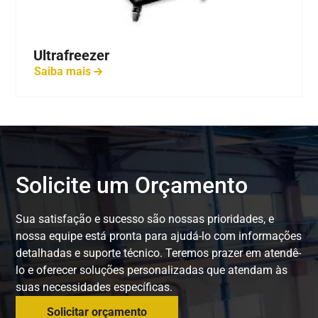
Ultrafreezer
Saiba mais
Solicite um Orçamento
Sua satisfação e sucesso são nossas prioridades, e
nossa equipe está pronta para ajudá-lo com informações
detalhadas e suporte técnico. Teremos prazer em atendê-
lo e oferecer soluções personalizadas que atendam às
suas necessidades específicas.
Solicitar orçamento