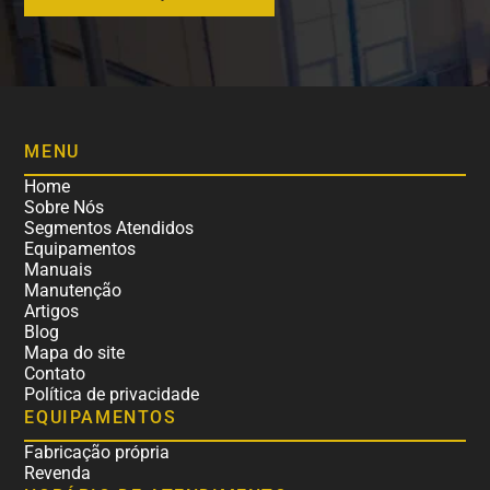
MENU
Home
Sobre Nós
Segmentos Atendidos
Equipamentos
Manuais
Manutenção
Artigos
Blog
Mapa do site
Contato
Política de privacidade
EQUIPAMENTOS
Fabricação própria
Revenda