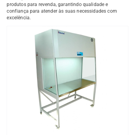
produtos para revenda, garantindo qualidade e
confiança para atender às suas necessidades com
excelência.