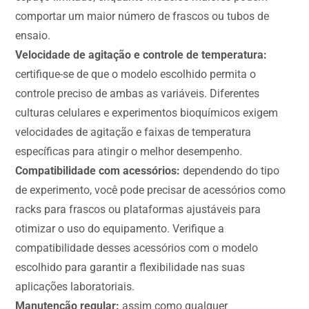
comportar um maior número de frascos ou tubos de
ensaio.
Velocidade de agitação e controle de temperatura:
certifique-se de que o modelo escolhido permita o
controle preciso de ambas as variáveis. Diferentes
culturas celulares e experimentos bioquímicos exigem
velocidades de agitação e faixas de temperatura
específicas para atingir o melhor desempenho.
Compatibilidade com acessórios:
dependendo do tipo
de experimento, você pode precisar de acessórios como
racks para frascos ou plataformas ajustáveis para
otimizar o uso do equipamento. Verifique a
compatibilidade desses acessórios com o modelo
escolhido para garantir a flexibilidade nas suas
aplicações laboratoriais.
Manutenção regular:
assim como qualquer