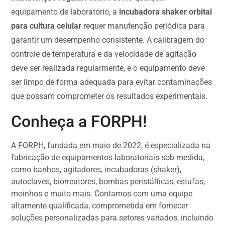
equipamento de laboratório, a
incubadora shaker orbital
para cultura celular
requer manutenção periódica para
garantir um desempenho consistente. A calibragem do
controle de temperatura e da velocidade de agitação
deve ser realizada regularmente, e o equipamento deve
ser limpo de forma adequada para evitar contaminações
que possam comprometer os resultados experimentais.
Conheça a FORPH!
A FORPH, fundada em maio de 2022, é especializada na
fabricação de equipamentos laboratoriais sob medida,
como banhos, agitadores, incubadoras (shaker),
autoclaves, biorreatores, bombas peristálticas, estufas,
moinhos e muito mais. Contamos com uma equipe
altamente qualificada, comprometida em fornecer
soluções personalizadas para setores variados, incluindo