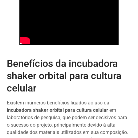
Benefícios da incubadora
shaker orbital para cultura
celular
Existem inúmeros benefícios ligados ao uso da
incubadora shaker orbital para cultura celular
em
laboratórios de pesquisa, que podem ser decisivos para
o sucesso do projeto, principalmente devido à alta
qualidade dos materiais utilizados em sua composição.