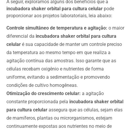
A seguir, exploramos alguns dos benefícios que a
incubadora shaker orbital para cultura celular
pode
proporcionar aos projetos laboratoriais, leia abaixo:
Controle simultâneo de temperatura e agitação:
o maior
diferencial da
incubadora shaker orbital para cultura
celular
é sua capacidade de manter um controle preciso
da temperatura ao mesmo tempo em que realiza a
agitação contínua das amostras. Isso garante que as
células recebam oxigênio e nutrientes de forma
uniforme, evitando a sedimentação e promovendo
condições de cultivo homogêneas.
Otimização do crescimento celular:
a agitação
constante proporcionada pela
incubadora shaker orbital
para cultura celular
assegura que as células, sejam elas
de mamíferos, plantas ou microrganismos, estejam
continuamente expostas aos nutrientes no meio de