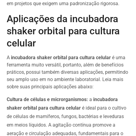
em projetos que exigem uma padronização rigorosa.
Aplicações da incubadora
shaker orbital para cultura
celular
A
incubadora shaker orbital para cultura celular
é uma
ferramenta muito versátil, portanto, além de benefícios
práticos, possui também diversas aplicações, permitindo
seu amplo uso em no ambiente laboratorial. Leia mais
sobre suas principais aplicações abaixo:
Cultura de células e microrganismos:
a
incubadora
shaker orbital para cultura celular
é ideal para o cultivo
de células de mamíferos, fungos, bactérias e leveduras
em meios líquidos. A agitação contínua promove a
aeração e circulação adequadas, fundamentais para o