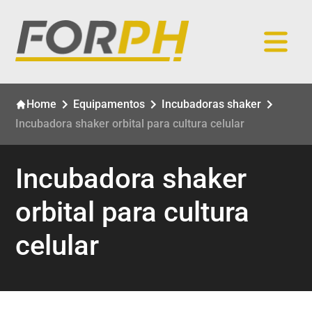
Home
Equipamentos
Incubadoras shaker
Incubadora shaker orbital para cultura celular
Incubadora shaker
orbital para cultura
celular