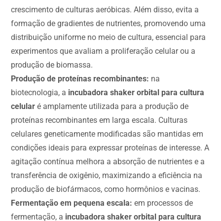
crescimento de culturas aeróbicas. Além disso, evita a
formação de gradientes de nutrientes, promovendo uma
distribuição uniforme no meio de cultura, essencial para
experimentos que avaliam a proliferação celular ou a
produção de biomassa.
Produção de proteínas recombinantes:
na
biotecnologia, a
incubadora shaker orbital para cultura
celular
é amplamente utilizada para a produção de
proteínas recombinantes em larga escala. Culturas
celulares geneticamente modificadas são mantidas em
condições ideais para expressar proteínas de interesse. A
agitação contínua melhora a absorção de nutrientes e a
transferência de oxigênio, maximizando a eficiência na
produção de biofármacos, como hormônios e vacinas.
Fermentação em pequena escala:
em processos de
fermentação, a
incubadora shaker orbital para cultura