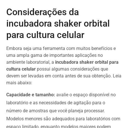
Considerações da
incubadora shaker orbital
para cultura celular
Embora seja uma ferramenta com muitos benefícios e
uma ampla gama de importantes aplicações no
ambiente laboratorial, a
incubadora shaker orbital para
cultura celular
possui algumas considerações que
devem ser levadas em conta antes de sua obtenção. Leia
mais abaixo:
Capacidade e tamanho:
avalie o espaço disponível no
laboratório e as necessidades de agitação para o
número de amostras que você planeja processar.
Modelos menores são adequados para laboratórios com
espaço limitado, enquanto modelos maiores podem