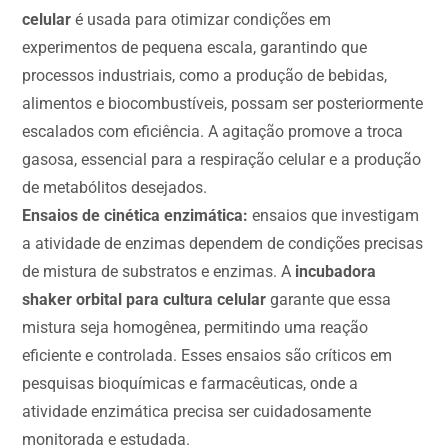
celular
é usada para otimizar condições em
experimentos de pequena escala, garantindo que
processos industriais, como a produção de bebidas,
alimentos e biocombustíveis, possam ser posteriormente
escalados com eficiência. A agitação promove a troca
gasosa, essencial para a respiração celular e a produção
de metabólitos desejados.
Ensaios de cinética enzimática:
ensaios que investigam
a atividade de enzimas dependem de condições precisas
de mistura de substratos e enzimas. A
incubadora
shaker orbital para cultura celular
garante que essa
mistura seja homogênea, permitindo uma reação
eficiente e controlada. Esses ensaios são críticos em
pesquisas bioquímicas e farmacêuticas, onde a
atividade enzimática precisa ser cuidadosamente
monitorada e estudada.