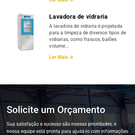
Lavadora de vidraria
A lavadora de vidraria é projetada
para a limpeza de diversos tipos de
vidrarias, como frascos, balões
volume...
Ler Mais
Solicite um Orçamento
Sua satisfação e sucesso são nossas prioridades, e
nossa equipe está pronta para ajudá-lo com informações