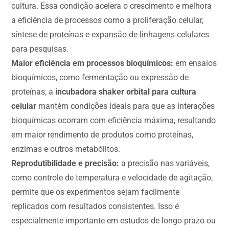
cultura. Essa condição acelera o crescimento e melhora
a eficiência de processos como a proliferação celular,
síntese de proteínas e expansão de linhagens celulares
para pesquisas.
Maior eficiência em processos bioquímicos:
em ensaios
bioquímicos, como fermentação ou expressão de
proteínas, a
incubadora shaker orbital para cultura
celular
mantém condições ideais para que as interações
bioquímicas ocorram com eficiência máxima, resultando
em maior rendimento de produtos como proteínas,
enzimas e outros metabólitos.
Reprodutibilidade e precisão:
a precisão nas variáveis,
como controle de temperatura e velocidade de agitação,
permite que os experimentos sejam facilmente
replicados com resultados consistentes. Isso é
especialmente importante em estudos de longo prazo ou