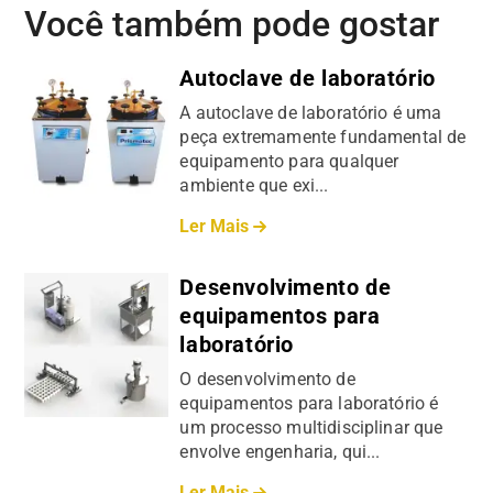
Você também pode gostar
Autoclave de laboratório
A autoclave de laboratório é uma
peça extremamente fundamental de
equipamento para qualquer
ambiente que exi...
Ler Mais
Desenvolvimento de
equipamentos para
laboratório
O desenvolvimento de
equipamentos para laboratório é
um processo multidisciplinar que
envolve engenharia, qui...
Ler Mais