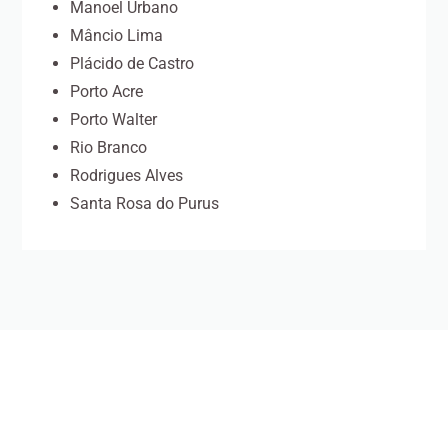
Manoel Urbano
Mâncio Lima
Plácido de Castro
Porto Acre
Porto Walter
Rio Branco
Rodrigues Alves
Santa Rosa do Purus