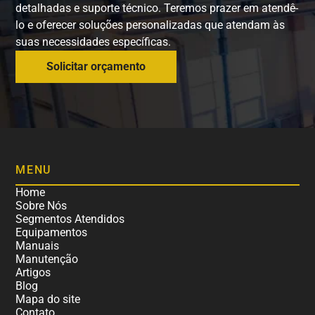
detalhadas e suporte técnico. Teremos prazer em atendê-
lo e oferecer soluções personalizadas que atendam às
suas necessidades específicas.
Solicitar orçamento
MENU
Home
Sobre Nós
Segmentos Atendidos
Equipamentos
Manuais
Manutenção
Artigos
Blog
Mapa do site
Contato