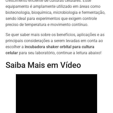
crescimento eficiente de culturas celulares. Esse
equipamento é amplamente utilizado em áreas como
biotecnologia, bioquímica, microbiologia e fermentação,
sendo ideal para experimentos que exigem controle
preciso de temperatura e movimento contínuo.
Se quer saber mais sobre os benefícios, aplicações e as
principais considerações a serem levadas em conta ao
escolher a
incubadora shaker orbital para cultura
celular
para seu laboratório, continue a leitura abaixo!
Saiba Mais em Vídeo