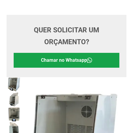
QUER SOLICITAR UM
ORÇAMENTO?
Chamar no Whatsapp