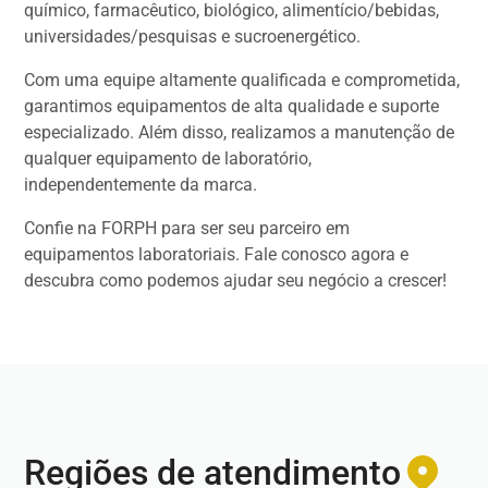
químico, farmacêutico, biológico, alimentício/bebidas,
universidades/pesquisas e sucroenergético.
Com uma equipe altamente qualificada e comprometida,
garantimos equipamentos de alta qualidade e suporte
especializado. Além disso, realizamos a manutenção de
qualquer equipamento de laboratório,
independentemente da marca.
Confie na FORPH para ser seu parceiro em
equipamentos laboratoriais. Fale conosco agora e
descubra como podemos ajudar seu negócio a crescer!
Regiões de atendimento