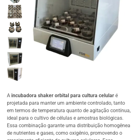
A
incubadora shaker orbital para cultura celular
é
projetada para manter um ambiente controlado, tanto
em termos de temperatura quanto de agitação contínua,
ideal para o cultivo de células e amostras biológicas.
Essa combinação garante uma distribuição homogênea
de nutrientes e gases, como oxigênio, promovendo o