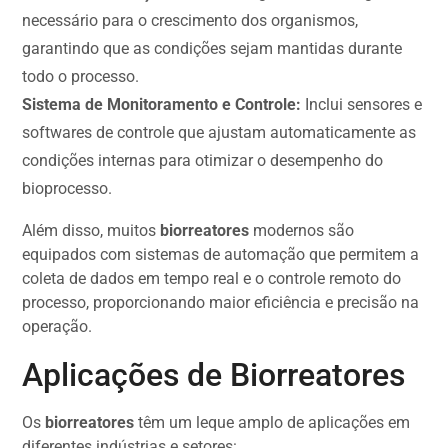
necessário para o crescimento dos organismos,
garantindo que as condições sejam mantidas durante
todo o processo.
Sistema de Monitoramento e Controle:
Inclui sensores e
softwares de controle que ajustam automaticamente as
condições internas para otimizar o desempenho do
bioprocesso.
Além disso, muitos
biorreatores
modernos são
equipados com sistemas de automação que permitem a
coleta de dados em tempo real e o controle remoto do
processo, proporcionando maior eficiência e precisão na
operação.
Aplicações de Biorreatores
Os
biorreatores
têm um leque amplo de aplicações em
diferentes indústrias e setores: