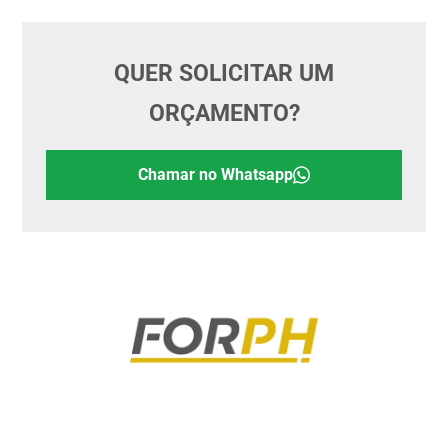
QUER SOLICITAR UM
ORÇAMENTO?
Chamar no Whatsapp