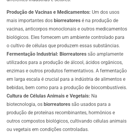
Produção de Vacinas e Medicamentos:
Um dos usos
mais importantes dos
biorreatores
é na produção de
vacinas, anticorpos monoclonais e outros medicamentos
biológicos. Eles fornecem um ambiente controlado para
o cultivo de células que produzem essas substâncias.
Fermentação Industrial:
Biorreatores
são amplamente
utilizados para a produção de álcool, ácidos orgânicos,
enzimas e outros produtos fermentativos. A fermentação
em larga escala é crucial para a indústria de alimentos e
bebidas, bem como para a produção de biocombustíveis.
Cultura de Células Animais e Vegetais:
Na
biotecnologia, os
biorreatores
são usados para a
produção de proteínas recombinantes, hormônios e
outros compostos biológicos, cultivando células animais
ou vegetais em condições controladas.