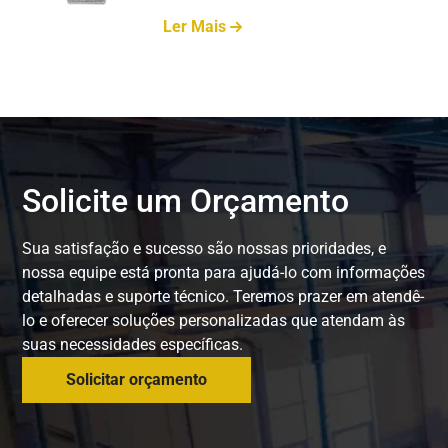
Ler Mais
Solicite um Orçamento
Sua satisfação e sucesso são nossas prioridades, e
nossa equipe está pronta para ajudá-lo com informações
detalhadas e suporte técnico. Teremos prazer em atendê-
lo e oferecer soluções personalizadas que atendam às
suas necessidades específicas.
Solicitar orçamento