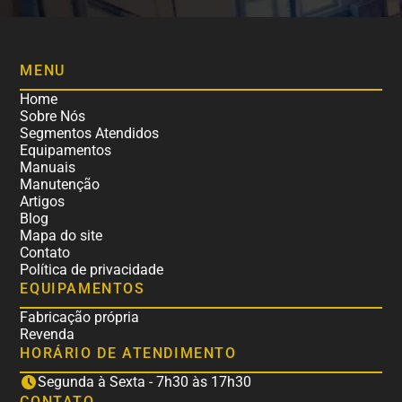
MENU
Home
Sobre Nós
Segmentos Atendidos
Equipamentos
Manuais
Manutenção
Artigos
Blog
Mapa do site
Contato
Política de privacidade
EQUIPAMENTOS
Fabricação própria
Revenda
HORÁRIO DE ATENDIMENTO
Segunda à Sexta - 7h30 às 17h30
CONTATO