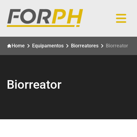
Home
Equipamentos
Biorreatores
Biorreator
Biorreator