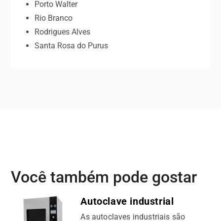
Porto Walter
Rio Branco
Rodrigues Alves
Santa Rosa do Purus
Você também pode gostar
Autoclave industrial
As autoclaves industriais são