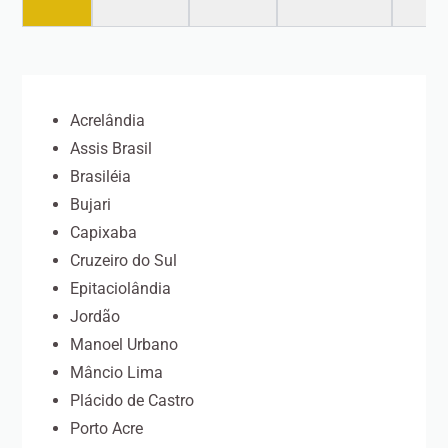
Acrelândia
Assis Brasil
Brasiléia
Bujari
Capixaba
Cruzeiro do Sul
Epitaciolândia
Jordão
Manoel Urbano
Mâncio Lima
Plácido de Castro
Porto Acre