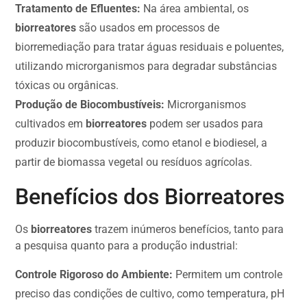
Tratamento de Efluentes:
Na área ambiental, os
biorreatores
são usados em processos de
biorremediação para tratar águas residuais e poluentes,
utilizando microrganismos para degradar substâncias
tóxicas ou orgânicas.
Produção de Biocombustíveis:
Microrganismos
cultivados em
biorreatores
podem ser usados para
produzir biocombustíveis, como etanol e biodiesel, a
partir de biomassa vegetal ou resíduos agrícolas.
Benefícios dos Biorreatores
Os
biorreatores
trazem inúmeros benefícios, tanto para
a pesquisa quanto para a produção industrial:
Controle Rigoroso do Ambiente:
Permitem um controle
preciso das condições de cultivo, como temperatura, pH