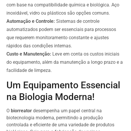
com base na compatibilidade química e biológica. Aço
inoxidável, vidro ou plásticos são opções comuns.
Automação e Controle:
Sistemas de controle
automatizados podem ser essenciais para processos
que requerem monitoramento constante e ajustes
rápidos das condições internas.
Custo e Manutenção:
Leve em conta os custos iniciais
do equipamento, além da manutenção a longo prazo e a
facilidade de limpeza.
Um Equipamento Essencial
na Biologia Moderna!
O
biorreator
desempenha um papel central na
biotecnologia moderna, permitindo a produção
controlada e eficiente de uma variedade de produtos