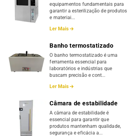
equipamentos fundamentais para
garantir a esterilização de produtos
e materiai...
Ler Mais
Banho termostatizado
O banho termostatizado é uma
ferramenta essencial para
laboratórios e indústrias que
buscam precisão e cont...
Ler Mais
Câmara de estabilidade
A câmara de estabilidade é
essencial para garantir que
produtos mantenham qualidade,
segurança e eficácia a...