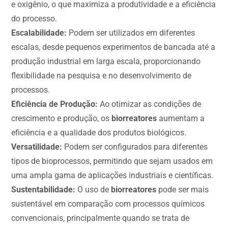
e oxigênio, o que maximiza a produtividade e a eficiência
do processo.
Escalabilidade:
Podem ser utilizados em diferentes
escalas, desde pequenos experimentos de bancada até a
produção industrial em larga escala, proporcionando
flexibilidade na pesquisa e no desenvolvimento de
processos.
Eficiência de Produção:
Ao otimizar as condições de
crescimento e produção, os
biorreatores
aumentam a
eficiência e a qualidade dos produtos biológicos.
Versatilidade:
Podem ser configurados para diferentes
tipos de bioprocessos, permitindo que sejam usados em
uma ampla gama de aplicações industriais e científicas.
Sustentabilidade:
O uso de
biorreatores
pode ser mais
sustentável em comparação com processos químicos
convencionais, principalmente quando se trata de