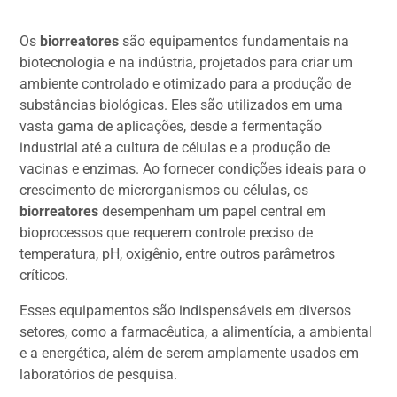
Os
biorreatores
são equipamentos fundamentais na
biotecnologia e na indústria, projetados para criar um
ambiente controlado e otimizado para a produção de
substâncias biológicas. Eles são utilizados em uma
vasta gama de aplicações, desde a fermentação
industrial até a cultura de células e a produção de
vacinas e enzimas. Ao fornecer condições ideais para o
crescimento de microrganismos ou células, os
biorreatores
desempenham um papel central em
bioprocessos que requerem controle preciso de
temperatura, pH, oxigênio, entre outros parâmetros
críticos.
Esses equipamentos são indispensáveis em diversos
setores, como a farmacêutica, a alimentícia, a ambiental
e a energética, além de serem amplamente usados em
laboratórios de pesquisa.