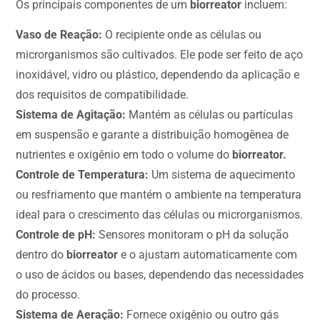
Os principais componentes de um
biorreator
incluem:
Vaso de Reação:
O recipiente onde as células ou
microrganismos são cultivados. Ele pode ser feito de aço
inoxidável, vidro ou plástico, dependendo da aplicação e
dos requisitos de compatibilidade.
Sistema de Agitação:
Mantém as células ou partículas
em suspensão e garante a distribuição homogênea de
nutrientes e oxigênio em todo o volume do
biorreator.
Controle de Temperatura:
Um sistema de aquecimento
ou resfriamento que mantém o ambiente na temperatura
ideal para o crescimento das células ou microrganismos.
Controle de pH:
Sensores monitoram o pH da solução
dentro do
biorreator
e o ajustam automaticamente com
o uso de ácidos ou bases, dependendo das necessidades
do processo.
Sistema de Aeração:
Fornece oxigênio ou outro gás