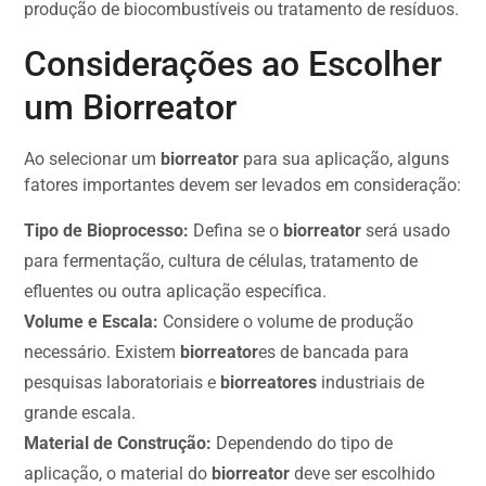
produção de biocombustíveis ou tratamento de resíduos.
Considerações ao Escolher
um Biorreator
Ao selecionar um
biorreator
para sua aplicação, alguns
fatores importantes devem ser levados em consideração:
Tipo de Bioprocesso:
Defina se o
biorreator
será usado
para fermentação, cultura de células, tratamento de
efluentes ou outra aplicação específica.
Volume e Escala:
Considere o volume de produção
necessário. Existem
biorreator
es de bancada para
pesquisas laboratoriais e
biorreatores
industriais de
grande escala.
Material de Construção:
Dependendo do tipo de
aplicação, o material do
biorreator
deve ser escolhido