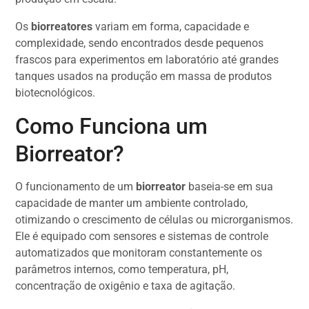
Os
biorreatores
variam em forma, capacidade e
complexidade, sendo encontrados desde pequenos
frascos para experimentos em laboratório até grandes
tanques usados na produção em massa de produtos
biotecnológicos.
Como Funciona um
Biorreator?
O funcionamento de um
biorreator
baseia-se em sua
capacidade de manter um ambiente controlado,
otimizando o crescimento de células ou microrganismos.
Ele é equipado com sensores e sistemas de controle
automatizados que monitoram constantemente os
parâmetros internos, como temperatura, pH,
concentração de oxigênio e taxa de agitação.