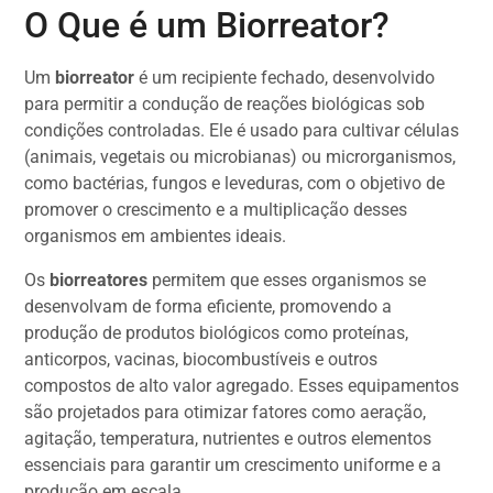
O Que é um Biorreator?
Um
biorreator
é um recipiente fechado, desenvolvido
para permitir a condução de reações biológicas sob
condições controladas. Ele é usado para cultivar células
(animais, vegetais ou microbianas) ou microrganismos,
como bactérias, fungos e leveduras, com o objetivo de
promover o crescimento e a multiplicação desses
organismos em ambientes ideais.
Os
biorreatores
permitem que esses organismos se
desenvolvam de forma eficiente, promovendo a
produção de produtos biológicos como proteínas,
anticorpos, vacinas, biocombustíveis e outros
compostos de alto valor agregado. Esses equipamentos
são projetados para otimizar fatores como aeração,
agitação, temperatura, nutrientes e outros elementos
essenciais para garantir um crescimento uniforme e a
produção em escala.