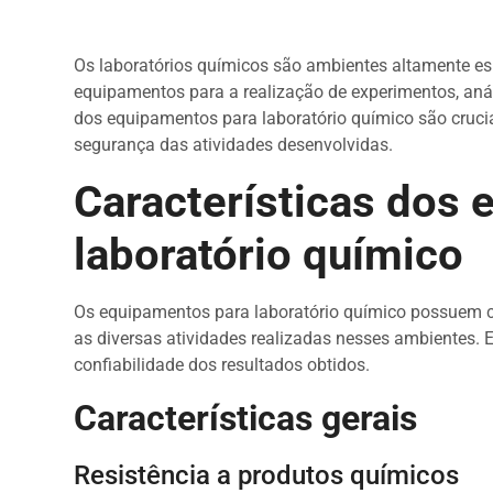
Os laboratórios químicos são ambientes altamente 
equipamentos para a realização de experimentos, anál
dos equipamentos para laboratório químico são cruciai
segurança das atividades desenvolvidas.
Características dos
laboratório químico
Os equipamentos para laboratório químico possuem c
as diversas atividades realizadas nesses ambientes. 
confiabilidade dos resultados obtidos.
Características gerais
Resistência a produtos químicos