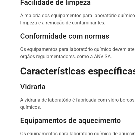
Facilidade de limpeza
A maioria dos equipamentos para laboratório químico p
limpeza e a remoção de contaminantes.
Conformidade com normas
Os equipamentos para laboratório químico devem ate
órgãos regulamentadores, como a ANVISA.
Características específica
Vidraria
A vidraria de laboratório é fabricada com vidro boross
químicos.
Equipamentos de aquecimento
Os equipamentos para laboratório químico de aquec