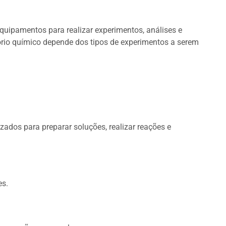
quipamentos para realizar experimentos, análises e
rio químico depende dos tipos de experimentos a serem
izados para preparar soluções, realizar reações e
es.