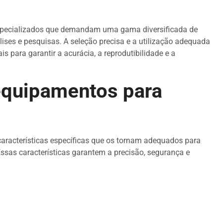
especializados que demandam uma gama diversificada de
ises e pesquisas. A seleção precisa e a utilização adequada
s para garantir a acurácia, a reprodutibilidade e a
 equipamentos para
aracterísticas específicas que os tornam adequados para
Essas características garantem a precisão, segurança e