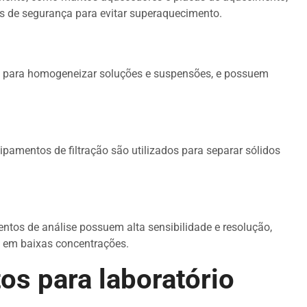
s de segurança para evitar superaquecimento.
s para homogeneizar soluções e suspensões, e possuem
ipamentos de filtração são utilizados para separar sólidos
ntos de análise possuem alta sensibilidade e resolução,
s em baixas concentrações.
s para laboratório