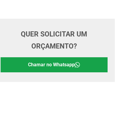
QUER SOLICITAR UM
ORÇAMENTO?
Chamar no Whatsapp