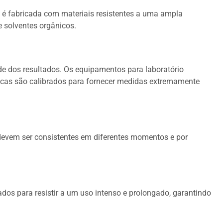
 é fabricada com materiais resistentes a uma ampla
 solventes orgânicos.
ade dos resultados. Os equipamentos para laboratório
icas são calibrados para fornecer medidas extremamente
vem ser consistentes em diferentes momentos e por
dos para resistir a um uso intenso e prolongado, garantindo