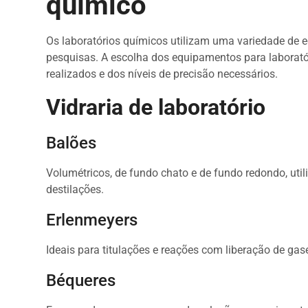
químico
Os laboratórios químicos utilizam uma variedade de e
pesquisas. A escolha dos equipamentos para laborató
realizados e dos níveis de precisão necessários.
Vidraria de laboratório
Balões
Volumétricos, de fundo chato e de fundo redondo, util
destilações.
Erlenmeyers
Ideais para titulações e reações com liberação de gas
Béqueres