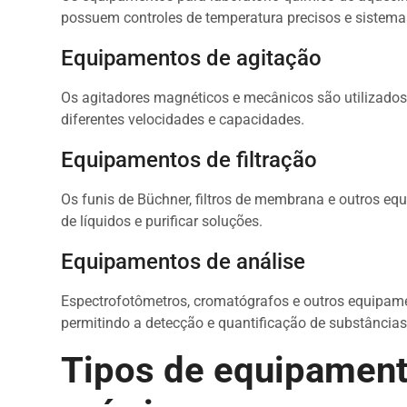
possuem controles de temperatura precisos e sistema
Equipamentos de agitação
Os agitadores magnéticos e mecânicos são utilizado
diferentes velocidades e capacidades.
Equipamentos de filtração
Os funis de Büchner, filtros de membrana e outros equ
de líquidos e purificar soluções.
Equipamentos de análise
Espectrofotômetros, cromatógrafos e outros equipame
permitindo a detecção e quantificação de substância
Tipos de equipamento