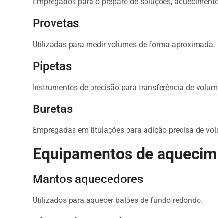
Empregados para o preparo de soluções, aquecimento
Provetas
Utilizadas para medir volumes de forma aproximada.
Pipetas
Instrumentos de precisão para transferência de volum
Buretas
Empregadas em titulações para adição precisa de vol
Equipamentos de aquecime
Mantos aquecedores
Utilizados para aquecer balões de fundo redondo.