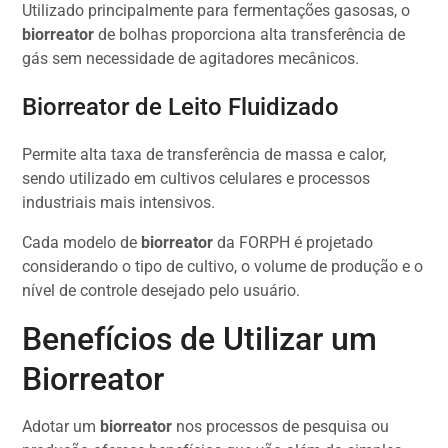
Utilizado principalmente para fermentações gasosas, o
biorreator
de bolhas proporciona alta transferência de
gás sem necessidade de agitadores mecânicos.
Biorreator de Leito Fluidizado
Permite alta taxa de transferência de massa e calor,
sendo utilizado em cultivos celulares e processos
industriais mais intensivos.
Cada modelo de
biorreator
da FORPH é projetado
considerando o tipo de cultivo, o volume de produção e o
nível de controle desejado pelo usuário.
Benefícios de Utilizar um
Biorreator
Adotar um
biorreator
nos processos de pesquisa ou