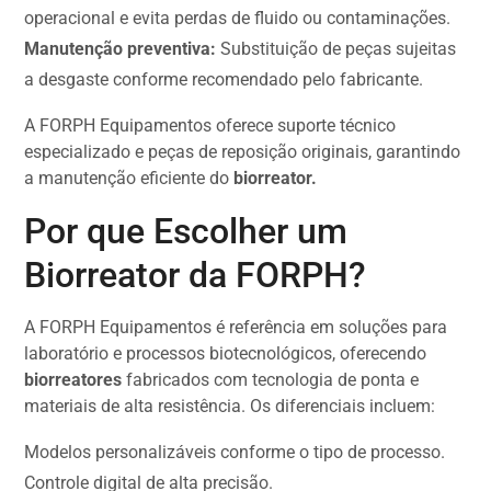
operacional e evita perdas de fluido ou contaminações.
Manutenção preventiva:
Substituição de peças sujeitas
a desgaste conforme recomendado pelo fabricante.
A FORPH Equipamentos oferece suporte técnico
especializado e peças de reposição originais, garantindo
a manutenção eficiente do
biorreator.
Por que Escolher um
Biorreator da FORPH?
A FORPH Equipamentos é referência em soluções para
laboratório e processos biotecnológicos, oferecendo
biorreatores
fabricados com tecnologia de ponta e
materiais de alta resistência. Os diferenciais incluem:
Modelos personalizáveis conforme o tipo de processo.
Controle digital de alta precisão.