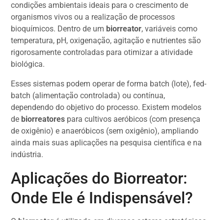
condições ambientais ideais para o crescimento de
organismos vivos ou a realização de processos
bioquímicos. Dentro de um
biorreator
, variáveis como
temperatura, pH, oxigenação, agitação e nutrientes são
rigorosamente controladas para otimizar a atividade
biológica.
Esses sistemas podem operar de forma batch (lote), fed-
batch (alimentação controlada) ou contínua,
dependendo do objetivo do processo. Existem modelos
de
biorreatores
para cultivos aeróbicos (com presença
de oxigênio) e anaeróbicos (sem oxigênio), ampliando
ainda mais suas aplicações na pesquisa científica e na
indústria.
Aplicações do Biorreator:
Onde Ele é Indispensável?