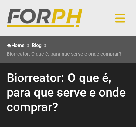
Home
Blog
Biorreator: O que é, para que serve e onde comprar?
Biorreator: O que é,
para que serve e onde
comprar?