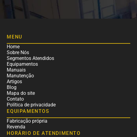
MENU
Home
Sobre Nós
Segmentos Atendidos
Equipamentos
Manuais
Manutenção
Artigos
Blog
Mapa do site
Contato
Política de privacidade
EQUIPAMENTOS
Fabricação própria
Revenda
HORÁRIO DE ATENDIMENTO