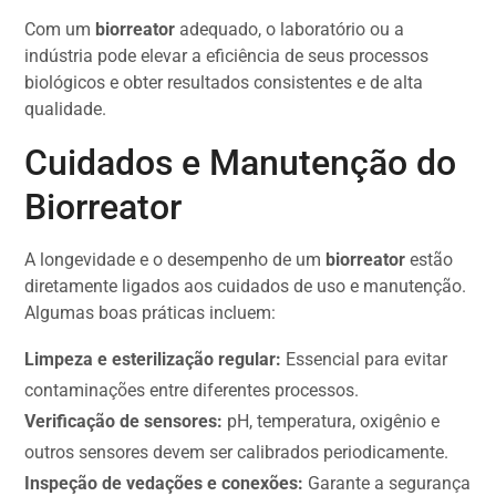
Com um
biorreator
adequado, o laboratório ou a
indústria pode elevar a eficiência de seus processos
biológicos e obter resultados consistentes e de alta
qualidade.
Cuidados e Manutenção do
Biorreator
A longevidade e o desempenho de um
biorreator
estão
diretamente ligados aos cuidados de uso e manutenção.
Algumas boas práticas incluem:
Limpeza e esterilização regular:
Essencial para evitar
contaminações entre diferentes processos.
Verificação de sensores:
pH, temperatura, oxigênio e
outros sensores devem ser calibrados periodicamente.
Inspeção de vedações e conexões:
Garante a segurança