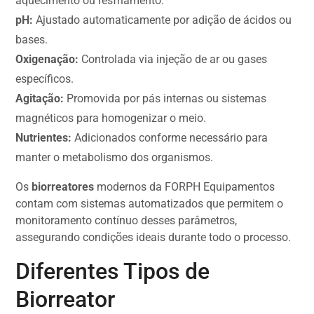
aquecimento ou resfriamento.
pH:
Ajustado automaticamente por adição de ácidos ou
bases.
Oxigenação:
Controlada via injeção de ar ou gases
específicos.
Agitação:
Promovida por pás internas ou sistemas
magnéticos para homogenizar o meio.
Nutrientes:
Adicionados conforme necessário para
manter o metabolismo dos organismos.
Os
biorreatores
modernos da FORPH Equipamentos
contam com sistemas automatizados que permitem o
monitoramento contínuo desses parâmetros,
assegurando condições ideais durante todo o processo.
Diferentes Tipos de
Biorreator