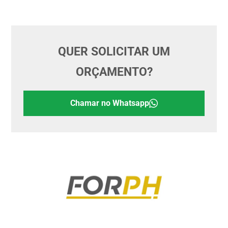
QUER SOLICITAR UM
ORÇAMENTO?
Chamar no Whatsapp