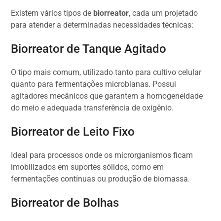
Existem vários tipos de
biorreator
, cada um projetado
para atender a determinadas necessidades técnicas:
Biorreator de Tanque Agitado
O tipo mais comum, utilizado tanto para cultivo celular
quanto para fermentações microbianas. Possui
agitadores mecânicos que garantem a homogeneidade
do meio e adequada transferência de oxigênio.
Biorreator de Leito Fixo
Ideal para processos onde os microrganismos ficam
imobilizados em suportes sólidos, como em
fermentações contínuas ou produção de biomassa.
Biorreator de Bolhas