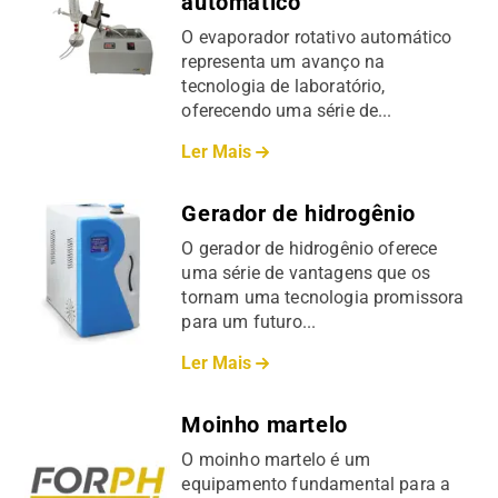
automático
O evaporador rotativo automático
representa um avanço na
tecnologia de laboratório,
oferecendo uma série de...
Ler Mais
Gerador de hidrogênio
O gerador de hidrogênio oferece
uma série de vantagens que os
tornam uma tecnologia promissora
para um futuro...
Ler Mais
Moinho martelo
O moinho martelo é um
equipamento fundamental para a