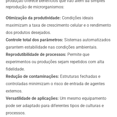
produção oferece benefícios que vão além da simples
reprodução de microrganismos:
Otimização da produtividade:
Condições ideais
maximizam a taxa de crescimento celular e o rendimento
dos produtos desejados.
Controle total dos parâmetros:
Sistemas automatizados
garantem estabilidade nas condições ambientais.
Reprodutibilidade de processos:
Permite que
experimentos ou produções sejam repetidos com alta
fidelidade.
Redução de contaminações:
Estruturas fechadas e
controladas minimizam o risco de entrada de agentes
externos.
Versatilidade de aplicações:
Um mesmo equipamento
pode ser adaptado para diferentes tipos de culturas e
processos.