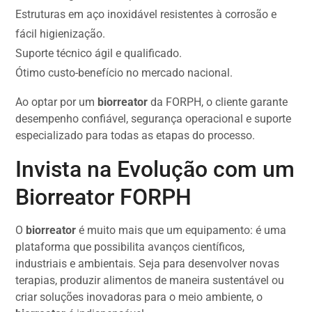
Estruturas em aço inoxidável resistentes à corrosão e
fácil higienização.
Suporte técnico ágil e qualificado.
Ótimo custo-benefício no mercado nacional.
Ao optar por um
biorreator
da FORPH, o cliente garante
desempenho confiável, segurança operacional e suporte
especializado para todas as etapas do processo.
Invista na Evolução com um
Biorreator FORPH
O
biorreator
é muito mais que um equipamento: é uma
plataforma que possibilita avanços científicos,
industriais e ambientais. Seja para desenvolver novas
terapias, produzir alimentos de maneira sustentável ou
criar soluções inovadoras para o meio ambiente, o