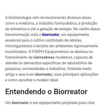
A biotecnologia vem revolucionando diversas áreas
como a medicina, a indústria farmacêutica, a produção
de alimentos e até a geração de energia. No centro dessa
transformação está o
biorreator
, um equipamento
essencial para o cultivo controlado de células,
microrganismos e tecidos em ambientes rigorosamente
monitorados. A FORPH Equipamentos se destaca no
fornecimento de b
iorreatores
modernos, capazes de
atender às demandas específicas de laboratórios de
pesquisa, universidades e indústrias. Entenda neste
artigo o que é um
biorreator,
suas principais aplicações
e como escolher o modelo ideal.
Entendendo o Biorreator
Um
biorreator
é um equipamento projetado para criar