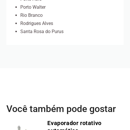
Porto Walter
Rio Branco
Rodrigues Alves
Santa Rosa do Purus
Você também pode gostar
Evaporador rotativo