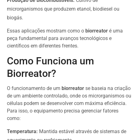
Produção de biocombustíveis:
Cultivo de
microrganismos que produzem etanol, biodiesel ou
biogás.
Essas aplicações mostram como o
biorreator
é uma
peça fundamental para avanços tecnológicos e
científicos em diferentes frentes.
Como Funciona um
Biorreator?
O funcionamento de um
biorreator
se baseia na criação
de um ambiente controlado, onde os microrganismos ou
células podem se desenvolver com máxima eficiência.
Para isso, o equipamento precisa gerenciar fatores
como:
Temperatura:
Mantida estável através de sistemas de