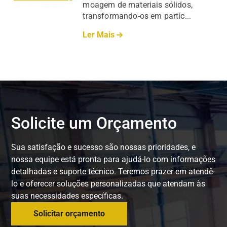
moagem de materiais sólidos,
transformando-os em partíc...
Ler Mais
Solicite um Orçamento
Sua satisfação e sucesso são nossas prioridades, e
nossa equipe está pronta para ajudá-lo com informações
detalhadas e suporte técnico. Teremos prazer em atendê-
lo e oferecer soluções personalizadas que atendam às
suas necessidades específicas.
Solicitar orçamento