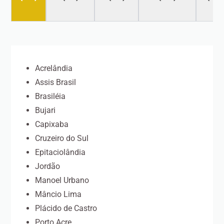
Acrelândia
Assis Brasil
Brasiléia
Bujari
Capixaba
Cruzeiro do Sul
Epitaciolândia
Jordão
Manoel Urbano
Mâncio Lima
Plácido de Castro
Porto Acre