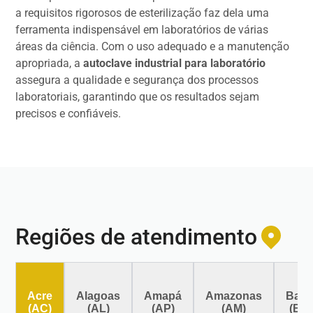
a requisitos rigorosos de esterilização faz dela uma
ferramenta indispensável em laboratórios de várias
áreas da ciência. Com o uso adequado e a manutenção
apropriada, a
autoclave industrial para laboratório
assegura a qualidade e segurança dos processos
laboratoriais, garantindo que os resultados sejam
precisos e confiáveis.
Regiões de atendimento
Acre
Alagoas
Amapá
Amazonas
Bahi
(AC)
(AL)
(AP)
(AM)
(BA