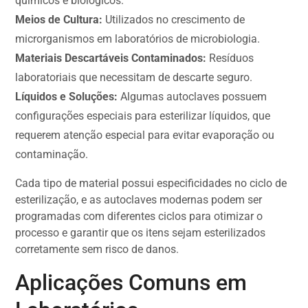
químicos e biológicos.
Meios de Cultura:
Utilizados no crescimento de
microrganismos em laboratórios de microbiologia.
Materiais Descartáveis Contaminados:
Resíduos
laboratoriais que necessitam de descarte seguro.
Líquidos e Soluções:
Algumas autoclaves possuem
configurações especiais para esterilizar líquidos, que
requerem atenção especial para evitar evaporação ou
contaminação.
Cada tipo de material possui especificidades no ciclo de
esterilização, e as autoclaves modernas podem ser
programadas com diferentes ciclos para otimizar o
processo e garantir que os itens sejam esterilizados
corretamente sem risco de danos.
Aplicações Comuns em