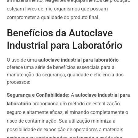
armazenamento, reagentes e equipamentos de produção
estejam livres de microrganismos que possam
comprometer a qualidade do produto final.
Benefícios da Autoclave
Industrial para Laboratório
O uso de uma
autoclave industrial para laboratório
oferece uma série de benefícios essenciais para a
manutenção da segurança, qualidade e eficiência dos
processos:
Segurança e Confiabilidade:
A
autoclave industrial para
laboratório
proporciona um método de esterilização
seguro e altamente eficaz, eliminando completamente o
risco de contaminação. Sua utilização minimiza a
possibilidade de exposição de operadores a materiais