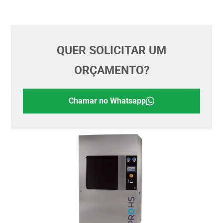
QUER SOLICITAR UM
ORÇAMENTO?
Chamar no Whatsapp