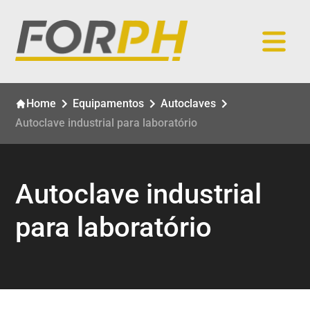
Home
Equipamentos
Autoclaves
Autoclave industrial para laboratório
Autoclave industrial
para laboratório