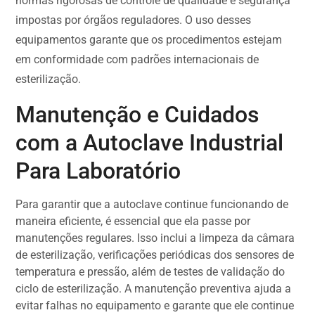
normas rigorosas de controle de qualidade e segurança
impostas por órgãos reguladores. O uso desses
equipamentos garante que os procedimentos estejam
em conformidade com padrões internacionais de
esterilização.
Manutenção e Cuidados
com a Autoclave Industrial
Para Laboratório
Para garantir que a autoclave continue funcionando de
maneira eficiente, é essencial que ela passe por
manutenções regulares. Isso inclui a limpeza da câmara
de esterilização, verificações periódicas dos sensores de
temperatura e pressão, além de testes de validação do
ciclo de esterilização. A manutenção preventiva ajuda a
evitar falhas no equipamento e garante que ele continue