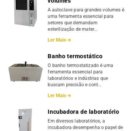
volumes
A autoclave para grandes volumes é
uma ferramenta essencial para
setores que demandam
esterilização de mater...
Ler Mais
Banho termostático
O banho termostatizado é uma
ferramenta essencial para
laboratórios e indústrias que
buscam precisão e cont...
Ler Mais
Incubadora de laboratório
Em diversos laboratórios, a
incubadora desempenha o papel de