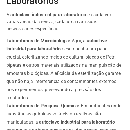
Laboratórios
A
autoclave industrial para laboratório
é usada em
várias áreas da ciência, cada uma com suas
necessidades específicas:
Laboratórios de Microbiologia:
Aqui, a
autoclave
industrial para laboratório
desempenha um papel
crucial, esterilizando meios de cultura, placas de Petri,
pipetas e outros materiais utilizados na manipulação de
amostras biológicas. A eficácia da esterilização garante
que não haja interferência de contaminantes externos
nos experimentos, preservando a precisão dos
resultados.
Laboratórios de Pesquisa Química:
Em ambientes onde
substâncias químicas voláteis ou reativas são
manipuladas, a
autoclave industrial para laboratório