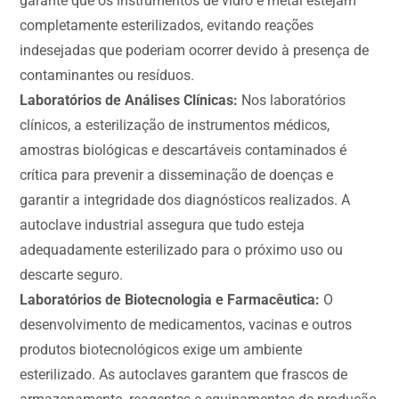
garante que os instrumentos de vidro e metal estejam
completamente esterilizados, evitando reações
indesejadas que poderiam ocorrer devido à presença de
contaminantes ou resíduos.
Laboratórios de Análises Clínicas:
Nos laboratórios
clínicos, a esterilização de instrumentos médicos,
amostras biológicas e descartáveis contaminados é
crítica para prevenir a disseminação de doenças e
garantir a integridade dos diagnósticos realizados. A
autoclave industrial assegura que tudo esteja
adequadamente esterilizado para o próximo uso ou
descarte seguro.
Laboratórios de Biotecnologia e Farmacêutica:
O
desenvolvimento de medicamentos, vacinas e outros
produtos biotecnológicos exige um ambiente
esterilizado. As autoclaves garantem que frascos de