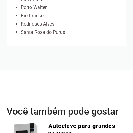
Porto Walter
Rio Branco
Rodrigues Alves
Santa Rosa do Purus
Você também pode gostar
Autoclave para grandes