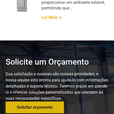
proporcionar um ambiente estável,
permitindo que...
Ler Mais
Solicite um Orçamento
Sua satisfação e sucesso são nossas prioridades, e
nossa equipe está pronta para ajudá-lo com informações
detalhadas e suporte técnico. Teremos prazer em atendê-
lo e oferecer soluções personalizadas que atendam às
suas necessidades específicas.
Solicitar orçamento