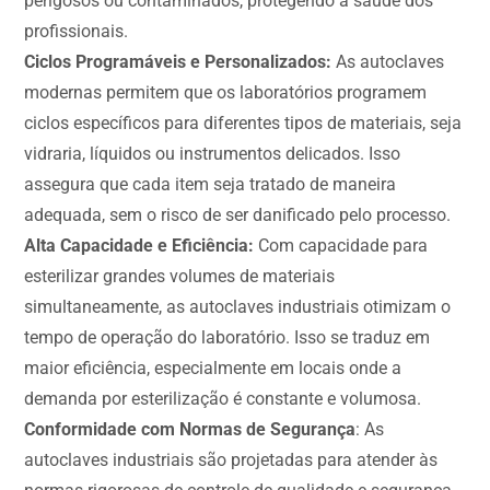
perigosos ou contaminados, protegendo a saúde dos
profissionais.
Ciclos Programáveis e Personalizados:
As autoclaves
modernas permitem que os laboratórios programem
ciclos específicos para diferentes tipos de materiais, seja
vidraria, líquidos ou instrumentos delicados. Isso
assegura que cada item seja tratado de maneira
adequada, sem o risco de ser danificado pelo processo.
Alta Capacidade e Eficiência:
Com capacidade para
esterilizar grandes volumes de materiais
simultaneamente, as autoclaves industriais otimizam o
tempo de operação do laboratório. Isso se traduz em
maior eficiência, especialmente em locais onde a
demanda por esterilização é constante e volumosa.
Conformidade com Normas de Segurança
: As
autoclaves industriais são projetadas para atender às