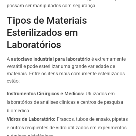
possam ser manipulados com segurança.
Tipos de Materiais
Esterilizados em
Laboratórios
A
autoclave industrial para laboratório
é extremamente
versátil e pode esterilizar uma grande variedade de
materiais. Entre os itens mais comumente esterilizados
estão:
Instrumentos Cirúrgicos e Médicos:
Utilizados em
laboratórios de análises clínicas e centros de pesquisa
biomédica.
Vidros de Laboratório:
Frascos, tubos de ensaio, pipetas
e outros recipientes de vidro utilizados em experimentos