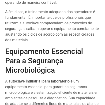
operando de maneira confiável.
Além disso, o treinamento adequado dos operadores é
fundamental. É importante que os profissionais que
utilizam a autoclave compreendam os protocolos de
segurança e saibam operar o equipamento corretamente,
ajustando os ciclos de acordo com as especificidades
dos materiais.
Equipamento Essencial
Para a Segurança
Microbiológica
A
autoclave industrial para laboratório
é um
equipamento essencial para garantir a segurança
microbiológica e a esterilização eficiente de materiais em
ambientes de pesquisa e diagnóstico. Sua capacidade
de adaptar-se a diferentes tipos de materiais e de atender