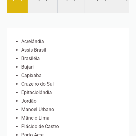
Acrelândia
Assis Brasil
Brasiléia
Bujari
Capixaba
Cruzeiro do Sul
Epitaciolândia
Jordão
Manoel Urbano
Mâncio Lima
Plácido de Castro
Porto Acre