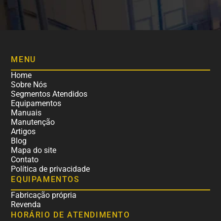
MENU
Home
Sobre Nós
Segmentos Atendidos
Equipamentos
Manuais
Manutenção
Artigos
Blog
Mapa do site
Contato
Política de privacidade
EQUIPAMENTOS
Fabricação própria
Revenda
HORÁRIO DE ATENDIMENTO