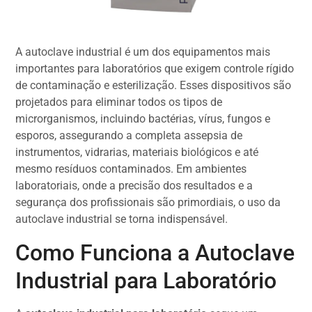
A autoclave industrial é um dos equipamentos mais
importantes para laboratórios que exigem controle rígido
de contaminação e esterilização. Esses dispositivos são
projetados para eliminar todos os tipos de
microrganismos, incluindo bactérias, vírus, fungos e
esporos, assegurando a completa assepsia de
instrumentos, vidrarias, materiais biológicos e até
mesmo resíduos contaminados. Em ambientes
laboratoriais, onde a precisão dos resultados e a
segurança dos profissionais são primordiais, o uso da
autoclave industrial se torna indispensável.
Como Funciona a Autoclave
Industrial para Laboratório