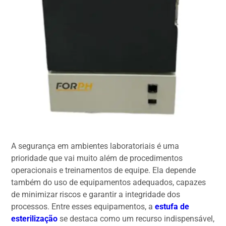
A segurança em ambientes laboratoriais é uma
prioridade que vai muito além de procedimentos
operacionais e treinamentos de equipe. Ela depende
também do uso de equipamentos adequados, capazes
de minimizar riscos e garantir a integridade dos
processos. Entre esses equipamentos, a
estufa de
esterilização
se destaca como um recurso indispensável,