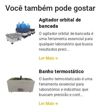
Você também pode gostar
Agitador orbital de
bancada
O agitador orbital de bancada é
uma ferramenta essencial para
qualquer laboratório que busca
resultados preci...
Ler Mais
Banho termostático
O banho termostatizado é uma
ferramenta essencial para
laboratórios e indústrias que
buscam precisão e cont...
Ler Mais