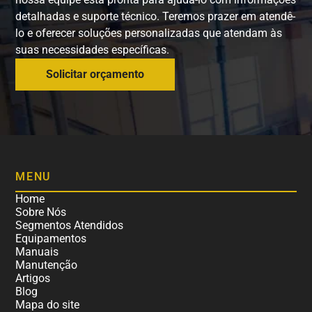
detalhadas e suporte técnico. Teremos prazer em atendê-
lo e oferecer soluções personalizadas que atendam às
suas necessidades específicas.
Solicitar orçamento
MENU
Home
Sobre Nós
Segmentos Atendidos
Equipamentos
Manuais
Manutenção
Artigos
Blog
Mapa do site