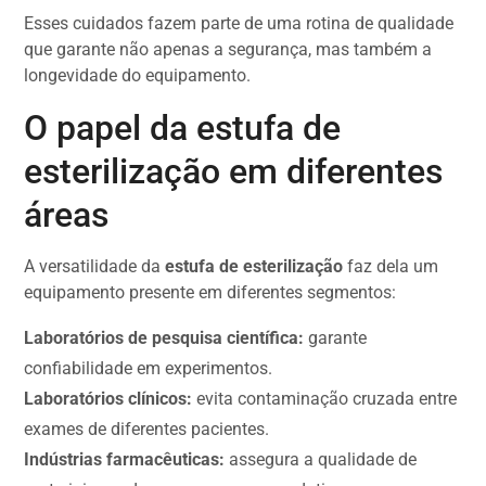
Esses cuidados fazem parte de uma rotina de qualidade
que garante não apenas a segurança, mas também a
longevidade do equipamento.
O papel da estufa de
esterilização em diferentes
áreas
A versatilidade da
estufa de esterilização
faz dela um
equipamento presente em diferentes segmentos:
Laboratórios de pesquisa científica:
garante
confiabilidade em experimentos.
Laboratórios clínicos:
evita contaminação cruzada entre
exames de diferentes pacientes.
Indústrias farmacêuticas:
assegura a qualidade de