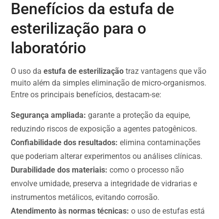
Benefícios da estufa de
esterilização para o
laboratório
O uso da
estufa de esterilização
traz vantagens que vão
muito além da simples eliminação de micro-organismos.
Entre os principais benefícios, destacam-se:
Segurança ampliada:
garante a proteção da equipe,
reduzindo riscos de exposição a agentes patogênicos.
Confiabilidade dos resultados:
elimina contaminações
que poderiam alterar experimentos ou análises clínicas.
Durabilidade dos materiais:
como o processo não
envolve umidade, preserva a integridade de vidrarias e
instrumentos metálicos, evitando corrosão.
Atendimento às normas técnicas:
o uso de estufas está