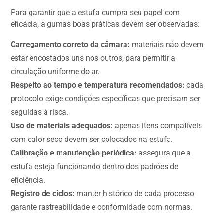
Para garantir que a estufa cumpra seu papel com
eficácia, algumas boas práticas devem ser observadas:
Carregamento correto da câmara:
materiais não devem
estar encostados uns nos outros, para permitir a
circulação uniforme do ar.
Respeito ao tempo e temperatura recomendados:
cada
protocolo exige condições específicas que precisam ser
seguidas à risca.
Uso de materiais adequados:
apenas itens compatíveis
com calor seco devem ser colocados na estufa.
Calibração e manutenção periódica:
assegura que a
estufa esteja funcionando dentro dos padrões de
eficiência.
Registro de ciclos:
manter histórico de cada processo
garante rastreabilidade e conformidade com normas.