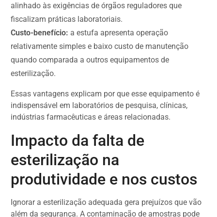
alinhado às exigências de órgãos reguladores que
fiscalizam práticas laboratoriais.
Custo-benefício:
a estufa apresenta operação
relativamente simples e baixo custo de manutenção
quando comparada a outros equipamentos de
esterilização.
Essas vantagens explicam por que esse equipamento é
indispensável em laboratórios de pesquisa, clínicas,
indústrias farmacêuticas e áreas relacionadas.
Impacto da falta de
esterilização na
produtividade e nos custos
Ignorar a esterilização adequada gera prejuízos que vão
além da segurança. A contaminação de amostras pode