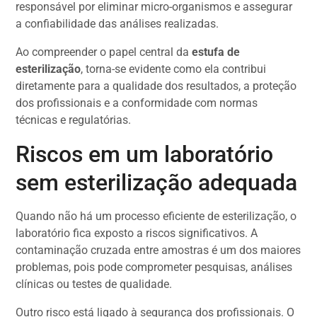
responsável por eliminar micro-organismos e assegurar
a confiabilidade das análises realizadas.
Ao compreender o papel central da
estufa de
esterilização
, torna-se evidente como ela contribui
diretamente para a qualidade dos resultados, a proteção
dos profissionais e a conformidade com normas
técnicas e regulatórias.
Riscos em um laboratório
sem esterilização adequada
Quando não há um processo eficiente de esterilização, o
laboratório fica exposto a riscos significativos. A
contaminação cruzada entre amostras é um dos maiores
problemas, pois pode comprometer pesquisas, análises
clínicas ou testes de qualidade.
Outro risco está ligado à segurança dos profissionais. O