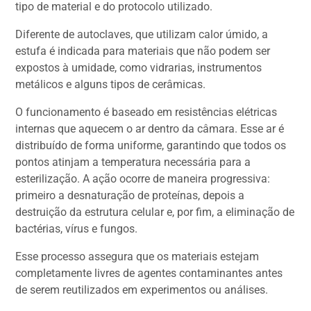
tipo de material e do protocolo utilizado.
Diferente de autoclaves, que utilizam calor úmido, a
estufa é indicada para materiais que não podem ser
expostos à umidade, como vidrarias, instrumentos
metálicos e alguns tipos de cerâmicas.
O funcionamento é baseado em resistências elétricas
internas que aquecem o ar dentro da câmara. Esse ar é
distribuído de forma uniforme, garantindo que todos os
pontos atinjam a temperatura necessária para a
esterilização. A ação ocorre de maneira progressiva:
primeiro a desnaturação de proteínas, depois a
destruição da estrutura celular e, por fim, a eliminação de
bactérias, vírus e fungos.
Esse processo assegura que os materiais estejam
completamente livres de agentes contaminantes antes
de serem reutilizados em experimentos ou análises.