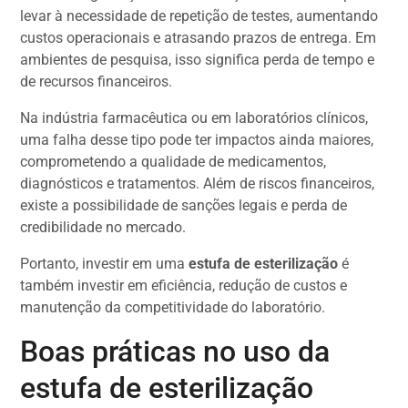
levar à necessidade de repetição de testes, aumentando
custos operacionais e atrasando prazos de entrega. Em
ambientes de pesquisa, isso significa perda de tempo e
de recursos financeiros.
Na indústria farmacêutica ou em laboratórios clínicos,
uma falha desse tipo pode ter impactos ainda maiores,
comprometendo a qualidade de medicamentos,
diagnósticos e tratamentos. Além de riscos financeiros,
existe a possibilidade de sanções legais e perda de
credibilidade no mercado.
Portanto, investir em uma
estufa de esterilização
é
também investir em eficiência, redução de custos e
manutenção da competitividade do laboratório.
Boas práticas no uso da
estufa de esterilização