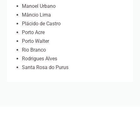
Manoel Urbano
Mâncio Lima
Plácido de Castro
Porto Acre
Porto Walter
Rio Branco
Rodrigues Alves
Santa Rosa do Purus