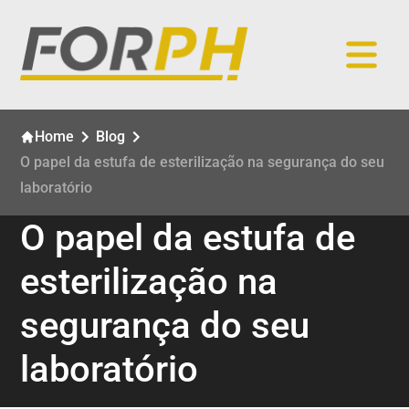
Home
Blog
O papel da estufa de esterilização na segurança do seu
laboratório
O papel da estufa de
esterilização na
segurança do seu
laboratório