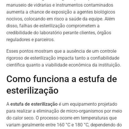
manuseio de vidrarias e instrumentos contaminados
aumenta a chance de exposição a agentes biológicos
nocivos, colocando em risco a saúde da equipe. Além
disso, falhas de esterilização comprometem a
credibilidade do laboratório perante clientes, órgãos
reguladores e parceiros.
Esses pontos mostram que a ausência de um controle
rigoroso de esterilização impacta tanto a confiabilidade
científica quanto a viabilidade econômica da instituição.
Como funciona a estufa de
esterilização
A
estufa de esterilização
é um equipamento projetado
para realizar a eliminação de micro-organismos por meio
do calor seco. O processo ocorre em temperaturas que
variam geralmente entre 160 °C e 180 °C, dependendo do