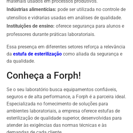
materiais usados em processos produtivos.
Indústrias alimentícias:
pode ser utilizada no controle de
utensílios e vidrarias usadas em análises de qualidade.
Instituições de ensino:
oferece segurança para alunos e
professores durante práticas laboratoriais.
Essa presença em diferentes setores reforça a relevância
da
estufa de esterilização
como aliada da segurança e
da qualidade.
Conheça a Forph!
Se o seu laboratório busca equipamentos confiáveis,
seguros e de alta performance, a Forph é a parceira ideal.
Especializada no fornecimento de soluções para
ambientes laboratoriais, a empresa oferece estufas de
esterilização de qualidade superior, desenvolvidas para
atender às exigências das normas técnicas e às
demandas de cada cliente.