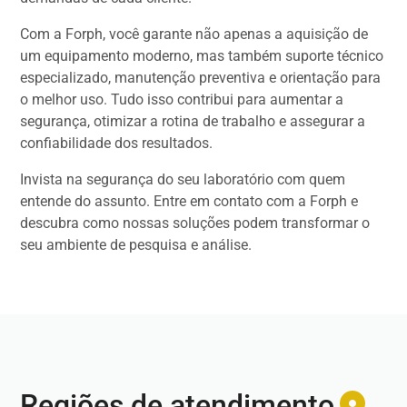
Com a Forph, você garante não apenas a aquisição de
um equipamento moderno, mas também suporte técnico
especializado, manutenção preventiva e orientação para
o melhor uso. Tudo isso contribui para aumentar a
segurança, otimizar a rotina de trabalho e assegurar a
confiabilidade dos resultados.
Invista na segurança do seu laboratório com quem
entende do assunto. Entre em contato com a Forph e
descubra como nossas soluções podem transformar o
seu ambiente de pesquisa e análise.
Regiões de atendimento