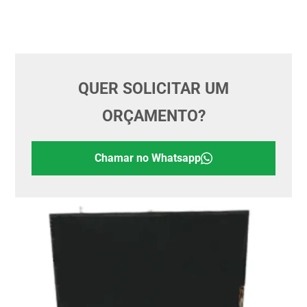
QUER SOLICITAR UM
ORÇAMENTO?
Chamar no Whatsapp