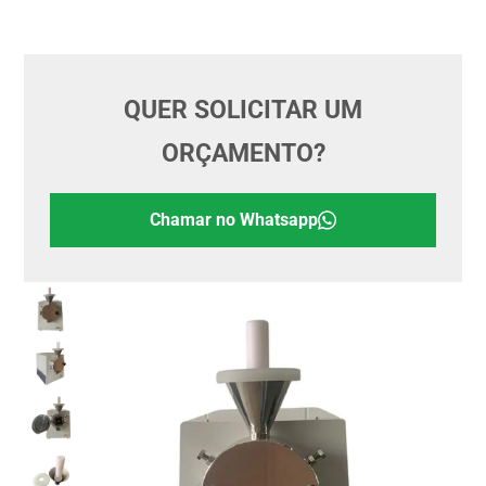
QUER SOLICITAR UM
ORÇAMENTO?
Chamar no Whatsapp