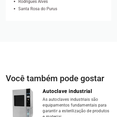
Rodrigues Alves
Santa Rosa do Purus
Você também pode gostar
Autoclave industrial
As autoclaves industriais são
equipamentos fundamentais para
garantir a esterilização de produtos
e materiai...