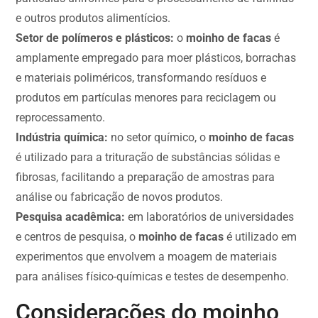
e outros produtos alimentícios.
Setor de polímeros e plásticos:
o
moinho de facas
é
amplamente empregado para moer plásticos, borrachas
e materiais poliméricos, transformando resíduos e
produtos em partículas menores para reciclagem ou
reprocessamento.
Indústria química:
no setor químico, o
moinho de facas
é utilizado para a trituração de substâncias sólidas e
fibrosas, facilitando a preparação de amostras para
análise ou fabricação de novos produtos.
Pesquisa acadêmica:
em laboratórios de universidades
e centros de pesquisa, o
moinho de facas
é utilizado em
experimentos que envolvem a moagem de materiais
para análises físico-químicas e testes de desempenho.
Considerações do moinho