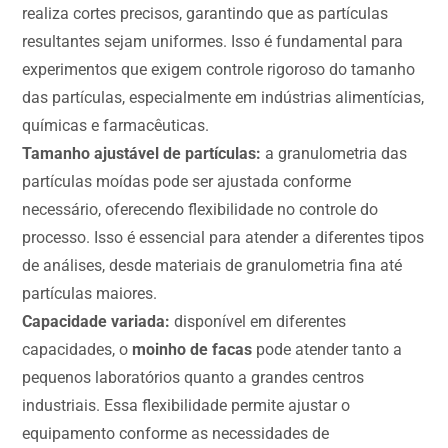
realiza cortes precisos, garantindo que as partículas
resultantes sejam uniformes. Isso é fundamental para
experimentos que exigem controle rigoroso do tamanho
das partículas, especialmente em indústrias alimentícias,
químicas e farmacêuticas.
Tamanho ajustável de partículas:
a granulometria das
partículas moídas pode ser ajustada conforme
necessário, oferecendo flexibilidade no controle do
processo. Isso é essencial para atender a diferentes tipos
de análises, desde materiais de granulometria fina até
partículas maiores.
Capacidade variada:
disponível em diferentes
capacidades, o
moinho de facas
pode atender tanto a
pequenos laboratórios quanto a grandes centros
industriais. Essa flexibilidade permite ajustar o
equipamento conforme as necessidades de