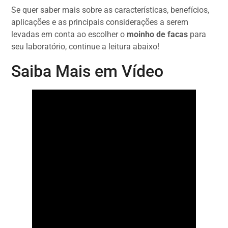
Se quer saber mais sobre as características, benefícios,
aplicações e as principais considerações a serem
levadas em conta ao escolher o
moinho de facas
para
seu laboratório, continue a leitura abaixo!
Saiba Mais em Vídeo