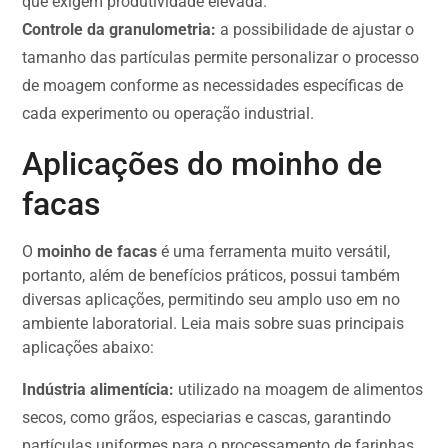
que exigem produtividade elevada.
Controle da granulometria:
a possibilidade de ajustar o
tamanho das partículas permite personalizar o processo
de moagem conforme as necessidades específicas de
cada experimento ou operação industrial.
Aplicações do moinho de
facas
O
moinho de facas
é uma ferramenta muito versátil,
portanto, além de benefícios práticos, possui também
diversas aplicações, permitindo seu amplo uso em no
ambiente laboratorial. Leia mais sobre suas principais
aplicações abaixo:
Indústria alimentícia:
utilizado na moagem de alimentos
secos, como grãos, especiarias e cascas, garantindo
partículas uniformes para o processamento de farinhas