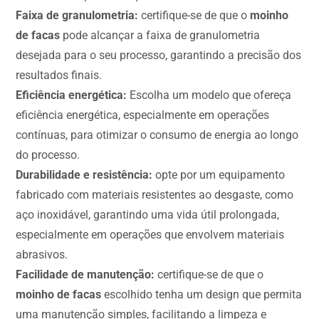
Faixa de granulometria:
certifique-se de que o
moinho
de facas
pode alcançar a faixa de granulometria
desejada para o seu processo, garantindo a precisão dos
resultados finais.
Eficiência energética:
Escolha um modelo que ofereça
eficiência energética, especialmente em operações
contínuas, para otimizar o consumo de energia ao longo
do processo.
Durabilidade e resistência:
opte por um equipamento
fabricado com materiais resistentes ao desgaste, como
aço inoxidável, garantindo uma vida útil prolongada,
especialmente em operações que envolvem materiais
abrasivos.
Facilidade de manutenção:
certifique-se de que o
moinho de facas
escolhido tenha um design que permita
uma manutenção simples, facilitando a limpeza e