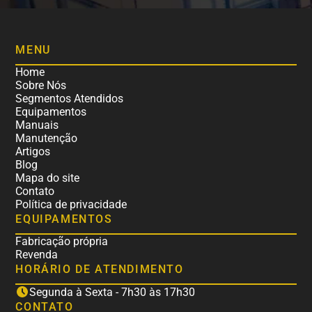
MENU
Home
Sobre Nós
Segmentos Atendidos
Equipamentos
Manuais
Manutenção
Artigos
Blog
Mapa do site
Contato
Política de privacidade
EQUIPAMENTOS
Fabricação própria
Revenda
HORÁRIO DE ATENDIMENTO
Segunda à Sexta - 7h30 às 17h30
CONTATO