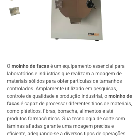
O
moinho de facas
é um equipamento essencial para
laboratórios e indústrias que realizam a moagem de
materiais sólidos para obter partículas de tamanhos
controlados. Amplamente utilizado em pesquisas,
controle de qualidade e produção industrial, o
moinho de
facas
é capaz de processar diferentes tipos de materiais,
como plásticos, fibras, borracha, alimentos e até
produtos farmacêuticos. Sua tecnologia de corte com
lâminas afiadas garante uma moagem precisa e
eficiente, adequando-se a diversos tipos de operações.