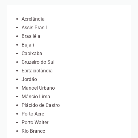
Acrelândia
Assis Brasil
Brasiléia
Bujari
Capixaba
Cruzeiro do Sul
Epitaciolândia
Jordão
Manoel Urbano
Mâncio Lima
Plácido de Castro
Porto Acre
Porto Walter
Rio Branco