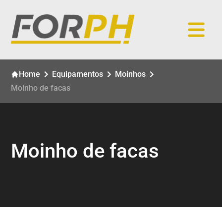
Home
Equipamentos
Moinhos
Moinho de facas
Moinho de facas