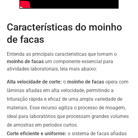
Características do moinho
de facas
Entenda as principais características que tornam o
moinho de facas
um componente essencial para
atividades laboratoriais, leia mais abaixo:
Alta velocidade de corte:
o
moinho de facas
opera com
lâminas afiadas em alta velocidade, permitindo a
trituração rápida e eficaz de uma ampla variedade de
materiais. Esse recurso agiliza o processo de moagem,
ideal para laboratórios que processam grandes volumes
de amostras em períodos curtos.
Corte eficiente e uniforme:
o sistema de facas afiadas