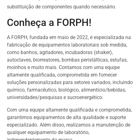
substituição de componentes quando necessário.
Conheça a FORPH!
A FORPH, fundada em maio de 2022, é especializada na
fabricação de equipamentos laboratoriais sob medida,
como banhos, agitadores, incubadoras (shaker),
autoclaves, biorreatores, bombas peristálticas, estufas,
moinhos e muito mais. Contamos com uma equipe
altamente qualificada, comprometida em fornecer
soluções personalizadas para setores variados, incluindo
químico, farmacêutico, biológico, alimentício/bebidas,
universidades/pesquisas e sucroenergético.
Com uma equipe altamente qualificada e comprometida,
garantimos equipamentos de alta qualidade e suporte
especializado. Além disso, realizamos a manutenção de
qualquer equipamento de laboratório,
independentemente da marca.