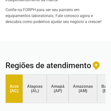
Confie na FORPH para ser seu parceiro em
equipamentos laboratoriais. Fale conosco agora e
descubra como podemos ajudar seu negócio a crescer!
Regiões de atendimento
Acre
Alagoas
Amapá
Amazonas
Bahi
(AC)
(AL)
(AP)
(AM)
(BA