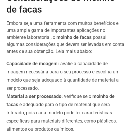
de facas
Embora seja uma ferramenta com muitos benefícios e
uma ampla gama de importantes aplicações no
ambiente laboratorial, o
moinho de facas
possui
algumas considerações que devem ser levadas em conta
antes de sua obtenção. Leia mais abaixo:
Capacidade de moagem:
avalie a capacidade de
moagem necessária para o seu processo e escolha um
modelo que seja adequado à quantidade de material a
ser processado.
Material a ser processado:
verifique se o
moinho de
facas
é adequado para o tipo de material que será
triturado, pois cada modelo pode ter características
específicas para materiais diferentes, como plásticos,
alimentos ou produtos químicos.