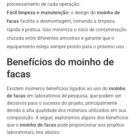
processamento de cada operação.
Fácil limpeza e manutenção:
o design do
moinho de
facas
facilita a desmontagem, tornando a limpeza
rápida e prática. Isso minimiza o risco de contaminação
cruzada entre diferentes amostras e garante que o
equipamento esteja sempre pronto para o próximo uso.
Benefícios do moinho de
facas
Existem inúmeros benefícios ligados ao uso do
moinho
de facas
em laboratórios de pesquisa, que podem ser
decisivos para o sucesso do projeto, principalmente
devido à alta qualidade dos materiais utilizados em sua
composição. A seguir, exploramos alguns dos benefícios
que o
moinho de facas
pode proporcionar aos projetos
laboratoriais, leia abaixo: