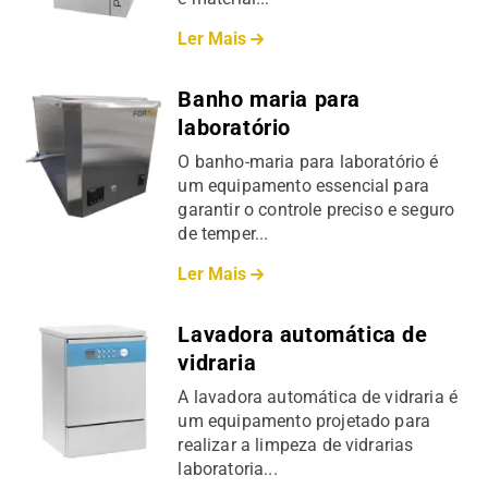
Ler Mais
Banho maria para
laboratório
O banho-maria para laboratório é
um equipamento essencial para
garantir o controle preciso e seguro
de temper...
Ler Mais
Lavadora automática de
vidraria
A lavadora automática de vidraria é
um equipamento projetado para
realizar a limpeza de vidrarias
laboratoria...