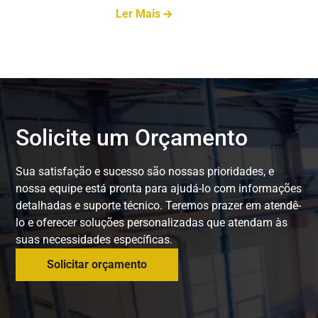
Ler Mais
Solicite um Orçamento
Sua satisfação e sucesso são nossas prioridades, e
nossa equipe está pronta para ajudá-lo com informações
detalhadas e suporte técnico. Teremos prazer em atendê-
lo e oferecer soluções personalizadas que atendam às
suas necessidades específicas.
Solicitar orçamento