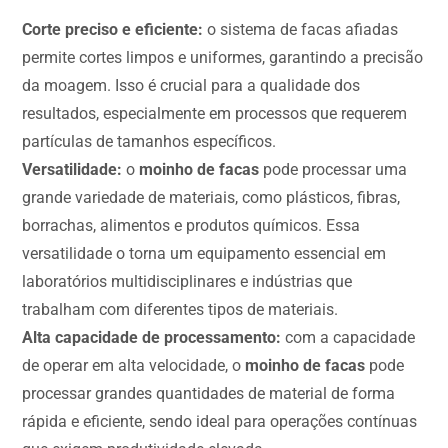
Corte preciso e eficiente:
o sistema de facas afiadas
permite cortes limpos e uniformes, garantindo a precisão
da moagem. Isso é crucial para a qualidade dos
resultados, especialmente em processos que requerem
partículas de tamanhos específicos.
Versatilidade:
o
moinho de facas
pode processar uma
grande variedade de materiais, como plásticos, fibras,
borrachas, alimentos e produtos químicos. Essa
versatilidade o torna um equipamento essencial em
laboratórios multidisciplinares e indústrias que
trabalham com diferentes tipos de materiais.
Alta capacidade de processamento:
com a capacidade
de operar em alta velocidade, o
moinho de facas
pode
processar grandes quantidades de material de forma
rápida e eficiente, sendo ideal para operações contínuas