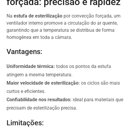
forçada: precisão e rapidez
Na
estufa de esterilização
por convecção forçada, um
ventilador interno promove a circulação do ar quente,
garantindo que a temperatura se distribua de forma
homogênea em toda a câmara.
Vantagens:
Uniformidade térmica:
todos os pontos da estufa
atingem a mesma temperatura.
Maior velocidade de esterilização:
os ciclos são mais
curtos e eficientes.
Confiabilidade nos resultados:
ideal para materiais que
precisam de esterilização precisa.
Limitações: