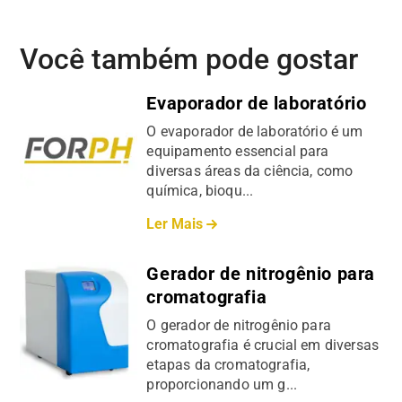
Você também pode gostar
Evaporador de laboratório
O evaporador de laboratório é um
equipamento essencial para
diversas áreas da ciência, como
química, bioqu...
Ler Mais
Gerador de nitrogênio para
cromatografia
O gerador de nitrogênio para
cromatografia é crucial em diversas
etapas da cromatografia,
proporcionando um g...