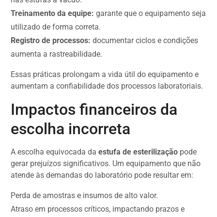
Treinamento da equipe:
garante que o equipamento seja
utilizado de forma correta.
Registro de processos:
documentar ciclos e condições
aumenta a rastreabilidade.
Essas práticas prolongam a vida útil do equipamento e
aumentam a confiabilidade dos processos laboratoriais.
Impactos financeiros da
escolha incorreta
A escolha equivocada da
estufa de esterilização
pode
gerar prejuízos significativos. Um equipamento que não
atende às demandas do laboratório pode resultar em:
Perda de amostras e insumos de alto valor.
Atraso em processos críticos, impactando prazos e