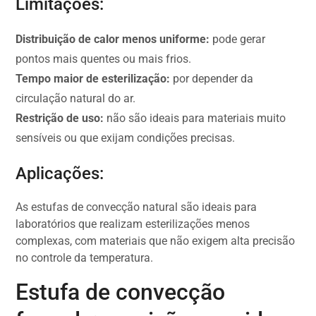
Limitações:
Distribuição de calor menos uniforme:
pode gerar
pontos mais quentes ou mais frios.
Tempo maior de esterilização:
por depender da
circulação natural do ar.
Restrição de uso:
não são ideais para materiais muito
sensíveis ou que exijam condições precisas.
Aplicações:
As estufas de convecção natural são ideais para
laboratórios que realizam esterilizações menos
complexas, com materiais que não exigem alta precisão
no controle da temperatura.
Estufa de convecção