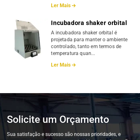
Ler Mais
Incubadora shaker orbital
A incubadora shaker orbital é
projetada para manter o ambiente
controlado, tanto em termos de
temperatura quan...
Ler Mais
Solicite um Orçamento
Sua satisfação e sucesso são nossas prioridades, e