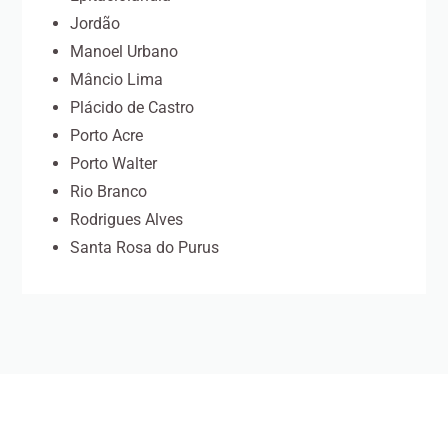
Jordão
Manoel Urbano
Mâncio Lima
Plácido de Castro
Porto Acre
Porto Walter
Rio Branco
Rodrigues Alves
Santa Rosa do Purus