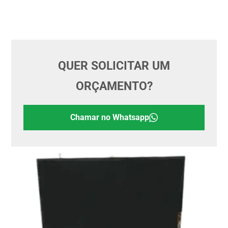
QUER SOLICITAR UM
ORÇAMENTO?
Chamar no Whatsapp