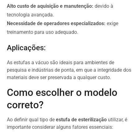
Alto custo de aquisição e manutenção:
devido à
tecnologia avançada.
Necessidade de operadores especializados:
exige
treinamento para uso adequado.
Aplicações:
As estufas a vácuo são ideais para ambientes de
pesquisa e indústrias de ponta, em que a integridade dos
materiais deve ser preservada a qualquer custo.
Como escolher o modelo
correto?
Ao definir qual tipo de
estufa de esterilização
utilizar, é
importante considerar alguns fatores essenciais: