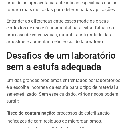
uma delas apresenta características específicas que as
tornam mais indicadas para determinadas aplicações.
Entender as diferenças entre esses modelos e seus
contextos de uso é fundamental para evitar falhas no
processo de esterilização, garantir a integridade das
amostras e aumentar a eficiência do laboratório.
Desafios de um laboratório
sem a estufa adequada
Um dos grandes problemas enfrentados por laboratórios
é a escolha incorreta da estufa para o tipo de material a
ser esterilizado. Sem esse cuidado, vários riscos podem
surgir:
Risco de contaminação:
processos de esterilização
ineficazes deixam resíduos de microrganismos,