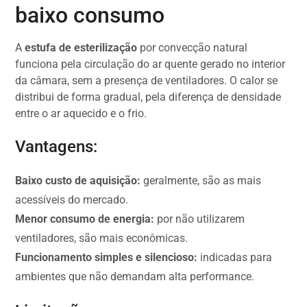
baixo consumo
A
estufa de esterilização
por convecção natural
funciona pela circulação do ar quente gerado no interior
da câmara, sem a presença de ventiladores. O calor se
distribui de forma gradual, pela diferença de densidade
entre o ar aquecido e o frio.
Vantagens:
Baixo custo de aquisição:
geralmente, são as mais
acessíveis do mercado.
Menor consumo de energia:
por não utilizarem
ventiladores, são mais econômicas.
Funcionamento simples e silencioso:
indicadas para
ambientes que não demandam alta performance.