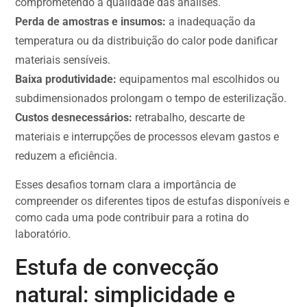
comprometendo a qualidade das análises.
Perda de amostras e insumos:
a inadequação da
temperatura ou da distribuição do calor pode danificar
materiais sensíveis.
Baixa produtividade:
equipamentos mal escolhidos ou
subdimensionados prolongam o tempo de esterilização.
Custos desnecessários:
retrabalho, descarte de
materiais e interrupções de processos elevam gastos e
reduzem a eficiência.
Esses desafios tornam clara a importância de
compreender os diferentes tipos de estufas disponíveis e
como cada uma pode contribuir para a rotina do
laboratório.
Estufa de convecção
natural: simplicidade e