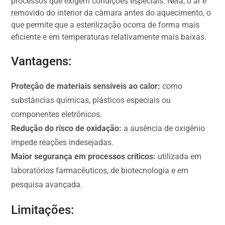
processos que exigem condições especiais. Nela, o ar é
removido do interior da câmara antes do aquecimento, o
que permite que a esterilização ocorra de forma mais
eficiente e em temperaturas relativamente mais baixas.
Vantagens:
Proteção de materiais sensíveis ao calor:
como
substâncias químicas, plásticos especiais ou
componentes eletrônicos.
Redução do risco de oxidação:
a ausência de oxigênio
impede reações indesejadas.
Maior segurança em processos críticos:
utilizada em
laboratórios farmacêuticos, de biotecnologia e em
pesquisa avançada.
Limitações: