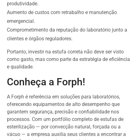
produtividade.
Aumento de custos com retrabalho e manutenção
emergencial.
Comprometimento da reputação do laboratório junto a
clientes e órgãos reguladores.
Portanto, investir na estufa correta não deve ser visto
como gasto, mas como parte da estratégia de eficiência
e qualidade.
Conheça a Forph!
A Forph é referência em soluções para laboratórios,
oferecendo equipamentos de alto desempenho que
garantem segurança, precisão e confiabilidade nos
processos. Com um portfólio completo de estufas de
esterilização — por convecção natural, forçada ou a
vácuo — a empresa auxilia seus clientes a encontrar a