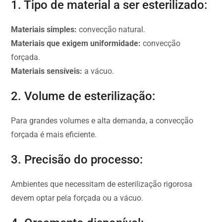
1. Tipo de material a ser esterilizado:
Materiais simples:
convecção natural.
Materiais que exigem uniformidade:
convecção
forçada.
Materiais sensíveis:
a vácuo.
2. Volume de esterilização:
Para grandes volumes e alta demanda, a convecção
forçada é mais eficiente.
3. Precisão do processo:
Ambientes que necessitam de esterilização rigorosa
devem optar pela forçada ou a vácuo.