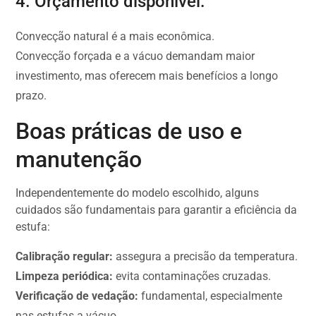
4. Orçamento disponível:
Convecção natural é a mais econômica.
Convecção forçada e a vácuo demandam maior
investimento, mas oferecem mais benefícios a longo
prazo.
Boas práticas de uso e
manutenção
Independentemente do modelo escolhido, alguns
cuidados são fundamentais para garantir a eficiência da
estufa:
Calibração regular:
assegura a precisão da temperatura.
Limpeza periódica:
evita contaminações cruzadas.
Verificação de vedação:
fundamental, especialmente
nas estufas a vácuo.