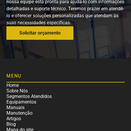
nossa equipe está pronta para ajudá-lo com informações
detalhadas e suporte técnico. Teremos prazer em atendê-
lo e oferecer soluções personalizadas que atendam às
suas necessidades específicas.
Solicitar orçamento
MENU
Home
Sobre Nós
Segmentos Atendidos
Equipamentos
Manuais
Manutenção
Artigos
Blog
Mapa do site