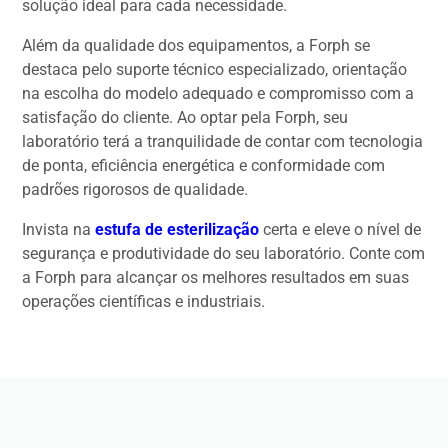
solução ideal para cada necessidade.
Além da qualidade dos equipamentos, a Forph se
destaca pelo suporte técnico especializado, orientação
na escolha do modelo adequado e compromisso com a
satisfação do cliente. Ao optar pela Forph, seu
laboratório terá a tranquilidade de contar com tecnologia
de ponta, eficiência energética e conformidade com
padrões rigorosos de qualidade.
Invista na
estufa de esterilização
certa e eleve o nível de
segurança e produtividade do seu laboratório. Conte com
a Forph para alcançar os melhores resultados em suas
operações científicas e industriais.