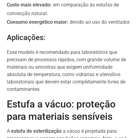
Custo mais elevado:
em comparação às estufas de
convecção natural.
Consumo energético maior:
devido ao uso do ventilador.
Aplicações:
Esse modelo é recomendado para laboratórios que
precisam de processos rápidos, com grande volume de
materiais ou amostras que exigem uniformidade
absoluta de temperatura, como vidrarias e utensílios
laboratoriais que devem estar completamente livres de
contaminantes.
Estufa a vácuo: proteção
para materiais sensíveis
A
estufa de esterilização
a vácuo é projetada para