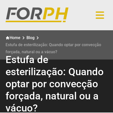
Home
Blog
Estufa de esterilização: Quando optar por convecção
forçada, natural ou a vácuo?
Estufa de
esterilização: Quando
optar por convecção
forçada, natural ou a
vácuo?