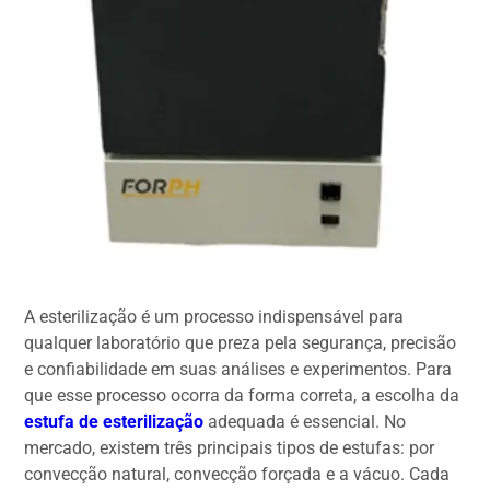
A esterilização é um processo indispensável para
qualquer laboratório que preza pela segurança, precisão
e confiabilidade em suas análises e experimentos. Para
que esse processo ocorra da forma correta, a escolha da
estufa de esterilização
adequada é essencial. No
mercado, existem três principais tipos de estufas: por
convecção natural, convecção forçada e a vácuo. Cada