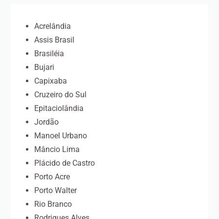
Acrelândia
Assis Brasil
Brasiléia
Bujari
Capixaba
Cruzeiro do Sul
Epitaciolândia
Jordão
Manoel Urbano
Mâncio Lima
Plácido de Castro
Porto Acre
Porto Walter
Rio Branco
Rodrigues Alves