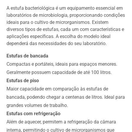
A estufa bacteriológica é um equipamento essencial em
laboratórios de microbiologia, proporcionando condições
ideais para o cultivo de microrganismos. Existem
diversos tipos de estufas, cada um com características e
aplicações específicas. A escolha do modelo ideal
dependerá das necessidades do seu laboratório.
Estufas de bancada
Compactas e portáteis, ideais para espaços menores.
Geralmente possuem capacidade de até 100 litros.
Estufas de piso
Maior capacidade em comparação às estufas de
bancada, podendo chegar a centenas de litros. Ideal para
grandes volumes de trabalho.
Estufas com refrigeração
Além de aquecer, permitem a refrigeração da câmara
interna, permitindo o cultivo de microrganismos que