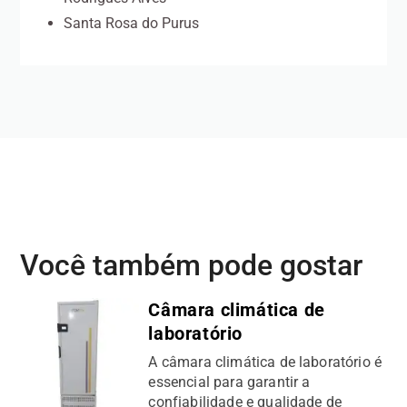
Santa Rosa do Purus
Você também pode gostar
Câmara climática de
laboratório
A câmara climática de laboratório é
essencial para garantir a
confiabilidade e qualidade de