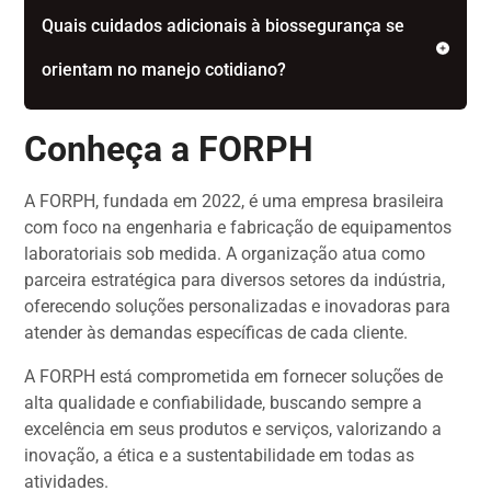
Quais cuidados adicionais à biossegurança se
orientam no manejo cotidiano?
Conheça a FORPH
A FORPH, fundada em 2022, é uma empresa brasileira
com foco na engenharia e fabricação de equipamentos
laboratoriais sob medida. A organização atua como
parceira estratégica para diversos setores da indústria,
oferecendo soluções personalizadas e inovadoras para
atender às demandas específicas de cada cliente.
A FORPH está comprometida em fornecer soluções de
alta qualidade e confiabilidade, buscando sempre a
excelência em seus produtos e serviços, valorizando a
inovação, a ética e a sustentabilidade em todas as
atividades.