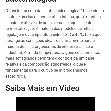
O funcionamento da estufa bacteriológica é baseado no
controle preciso da temperatura interna, que é mantida
constante através de um sistema de aquecimento e
termostatização. A maioria dos modelos permite a
regulagem da temperatura entre 25°C e 45°C, faixa que
abrange as condições ideais de crescimento para a
maioria dos microrganismos de interesse clínico e
industrial. Além da temperatura, alguns equipamentos
mais sofisticados permitem o controle da umidade
relativa e da composição atmosférica, o que é
fundamental para o cultivo de microrganismos
específicos.
Saiba Mais em Vídeo