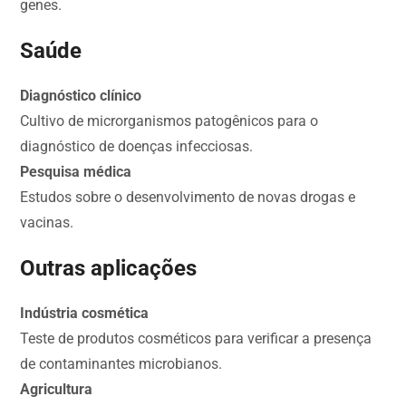
genes.
Saúde
Diagnóstico clínico
Cultivo de microrganismos patogênicos para o
diagnóstico de doenças infecciosas.
Pesquisa médica
Estudos sobre o desenvolvimento de novas drogas e
vacinas.
Outras aplicações
Indústria cosmética
Teste de produtos cosméticos para verificar a presença
de contaminantes microbianos.
Agricultura