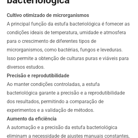
bacteriológica
Cultivo otimizado de microrganismos
A principal função da estufa bacteriológica é fornecer as
condições ideais de temperatura, umidade e atmosfera
para o crescimento de diferentes tipos de
microrganismos, como bactérias, fungos e leveduras.
Isso permite a obtenção de culturas puras e viáveis para
diversos estudos.
Precisão e reprodutibilidade
Ao manter condições controladas, a estufa
bacteriológica garante a precisão e a reprodutibilidade
dos resultados, permitindo a comparação de
experimentos e a validação de métodos.
Aumento da eficiência
A automação e a precisão da estufa bacteriológica
eliminam a necessidade de ajustes manuais constantes,