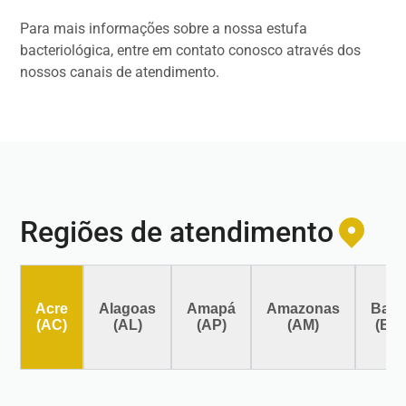
Para mais informações sobre a nossa estufa
bacteriológica, entre em contato conosco através dos
nossos canais de atendimento.
Regiões de atendimento
Acre
Alagoas
Amapá
Amazonas
Bahi
(AC)
(AL)
(AP)
(AM)
(BA