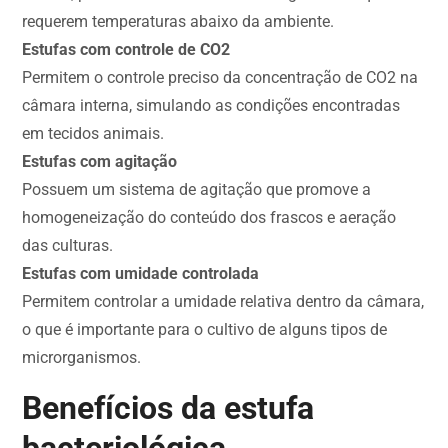
requerem temperaturas abaixo da ambiente.
Estufas com controle de CO2
Permitem o controle preciso da concentração de CO2 na
câmara interna, simulando as condições encontradas
em tecidos animais.
Estufas com agitação
Possuem um sistema de agitação que promove a
homogeneização do conteúdo dos frascos e aeração
das culturas.
Estufas com umidade controlada
Permitem controlar a umidade relativa dentro da câmara,
o que é importante para o cultivo de alguns tipos de
microrganismos.
Benefícios da estufa