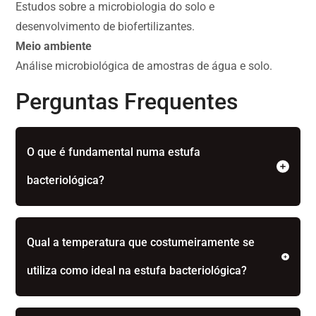
Estudos sobre a microbiologia do solo e
desenvolvimento de biofertilizantes.
Meio ambiente
Análise microbiológica de amostras de água e solo.
Perguntas Frequentes
O que é fundamental numa estufa
bacteriológica?
Qual a temperatura que costumeiramente se
utiliza como ideal na estufa bacteriológica?