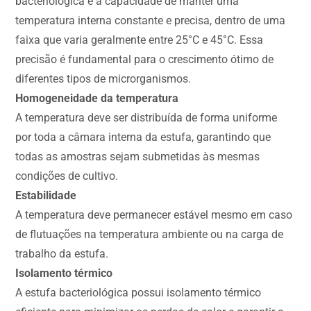
bacteriológica é a capacidade de manter uma
temperatura interna constante e precisa, dentro de uma
faixa que varia geralmente entre 25°C e 45°C. Essa
precisão é fundamental para o crescimento ótimo de
diferentes tipos de microrganismos.
Homogeneidade da temperatura
A temperatura deve ser distribuída de forma uniforme
por toda a câmara interna da estufa, garantindo que
todas as amostras sejam submetidas às mesmas
condições de cultivo.
Estabilidade
A temperatura deve permanecer estável mesmo em caso
de flutuações na temperatura ambiente ou na carga de
trabalho da estufa.
Isolamento térmico
A estufa bacteriológica possui isolamento térmico