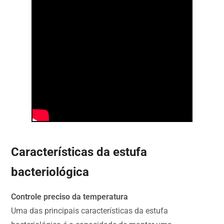
Características da estufa
bacteriológica
Controle preciso da temperatura
Uma das principais características da estufa