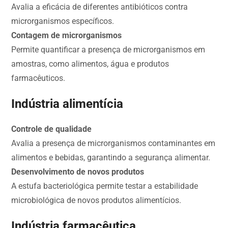
Avalia a eficácia de diferentes antibióticos contra
microrganismos específicos.
Contagem de microrganismos
Permite quantificar a presença de microrganismos em
amostras, como alimentos, água e produtos
farmacêuticos.
Indústria alimentícia
Controle de qualidade
Avalia a presença de microrganismos contaminantes em
alimentos e bebidas, garantindo a segurança alimentar.
Desenvolvimento de novos produtos
A estufa bacteriológica permite testar a estabilidade
microbiológica de novos produtos alimentícios.
Indústria farmacêutica