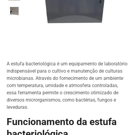
A estufa bacteriológica é um equipamento de laboratório
indispensável para o cultivo e manutenção de culturas
microbianas. Através do fornecimento de um ambiente
com temperatura, umidade e atmosfera controladas,
essa ferramenta permite o crescimento otimizado de
diversos microrganismos, como bactérias, fungos e
leveduras.
Funcionamento da estufa
bacteriológica