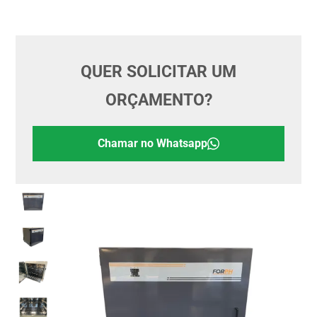
QUER SOLICITAR UM
ORÇAMENTO?
Chamar no Whatsapp