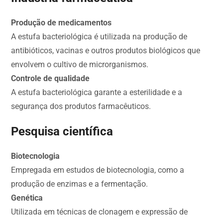
Produção de medicamentos
A estufa bacteriológica é utilizada na produção de
antibióticos, vacinas e outros produtos biológicos que
envolvem o cultivo de microrganismos.
Controle de qualidade
A estufa bacteriológica garante a esterilidade e a
segurança dos produtos farmacêuticos.
Pesquisa científica
Biotecnologia
Empregada em estudos de biotecnologia, como a
produção de enzimas e a fermentação.
Genética
Utilizada em técnicas de clonagem e expressão de