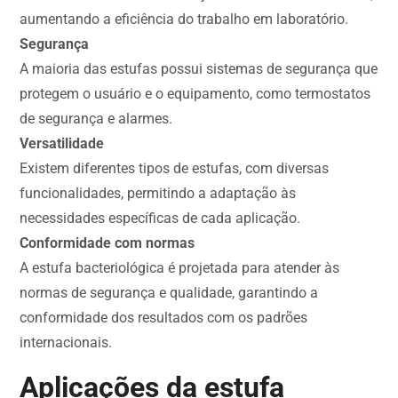
aumentando a eficiência do trabalho em laboratório.
Segurança
A maioria das estufas possui sistemas de segurança que
protegem o usuário e o equipamento, como termostatos
de segurança e alarmes.
Versatilidade
Existem diferentes tipos de estufas, com diversas
funcionalidades, permitindo a adaptação às
necessidades específicas de cada aplicação.
Conformidade com normas
A estufa bacteriológica é projetada para atender às
normas de segurança e qualidade, garantindo a
conformidade dos resultados com os padrões
internacionais.
Aplicações da estufa