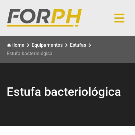
Home
Equipamentos
Estufas
Estufa bacteriológica
Estufa bacteriológica