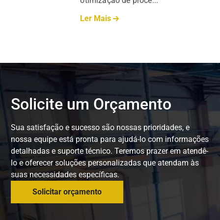
otimização de proce...
Ler Mais
Solicite um Orçamento
Sua satisfação e sucesso são nossas prioridades, e
nossa equipe está pronta para ajudá-lo com informações
detalhadas e suporte técnico. Teremos prazer em atendê-
lo e oferecer soluções personalizadas que atendam às
suas necessidades específicas.
Solicitar orçamento