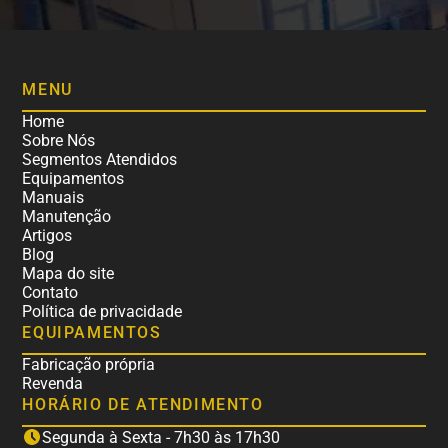
MENU
Home
Sobre Nós
Segmentos Atendidos
Equipamentos
Manuais
Manutenção
Artigos
Blog
Mapa do site
Contato
Política de privacidade
EQUIPAMENTOS
Fabricação própria
Revenda
HORÁRIO DE ATENDIMENTO
Segunda à Sexta - 7h30 às 17h30