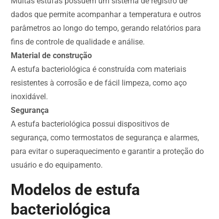
Muitas estufas possuem um sistema de registro de
dados que permite acompanhar a temperatura e outros
parâmetros ao longo do tempo, gerando relatórios para
fins de controle de qualidade e análise.
Material de construção
A estufa bacteriológica é construída com materiais
resistentes à corrosão e de fácil limpeza, como aço
inoxidável.
Segurança
A estufa bacteriológica possui dispositivos de
segurança, como termostatos de segurança e alarmes,
para evitar o superaquecimento e garantir a proteção do
usuário e do equipamento.
Modelos de estufa
bacteriológica