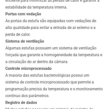
eficiente para minimizar as perdas de calor e garantir a
estabilidade da temperatura interna.
Portas com vedação
As portas da estufa são equipadas com vedações de
alta qualidade para evitar a entrada de ar externo e a
perda de calor.
Sistema de ventilação
Algumas estufas possuem um sistema de ventilação
forçada que garante a homogeneidade da temperatura e
a circulação do ar dentro da câmara.
Controle microprocessado
A maioria das estufas bacteriológicas possui um
sistema de controle microprocessado que permite a
programação precisa da temperatura e o monitoramento
contínuo dos parâmetros.
Registro de dados