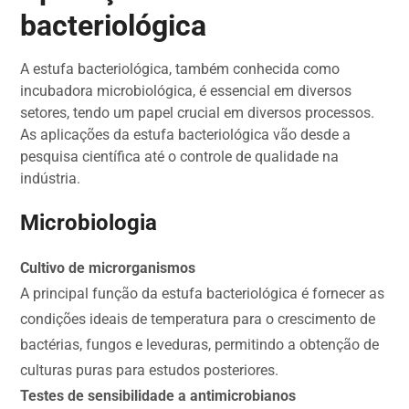
bacteriológica
A estufa bacteriológica, também conhecida como
incubadora microbiológica, é essencial em diversos
setores, tendo um papel crucial em diversos processos.
As aplicações da estufa bacteriológica vão desde a
pesquisa científica até o controle de qualidade na
indústria.
Microbiologia
Cultivo de microrganismos
A principal função da estufa bacteriológica é fornecer as
condições ideais de temperatura para o crescimento de
bactérias, fungos e leveduras, permitindo a obtenção de
culturas puras para estudos posteriores.
Testes de sensibilidade a antimicrobianos