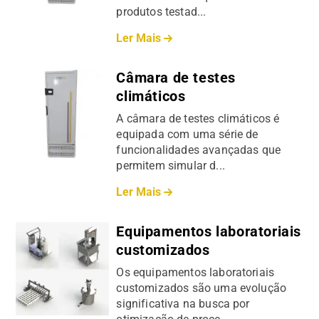
produtos testad...
Ler Mais
Câmara de testes
climáticos
A câmara de testes climáticos é
equipada com uma série de
funcionalidades avançadas que
permitem simular d...
Ler Mais
Equipamentos laboratoriais
customizados
Os equipamentos laboratoriais
customizados são uma evolução
significativa na busca por