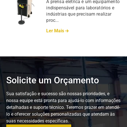
A prensa elétrica é um equipamento
indispensável para laboratórios e
indústrias que precisam realizar
proc...
Ler Mais
Solicite um Orçamento
Sua satisfação e sucesso são nossas prioridades, e
nossa equipe está pronta para ajudá-lo com informações
detalhadas e suporte técnico. Teremos prazer em atendê-
lo e oferecer soluções personalizadas que atendam às
suas necessidades específicas.