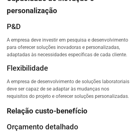
personalização
P&D
A empresa deve investir em pesquisa e desenvolvimento
para oferecer soluções inovadoras e personalizadas,
adaptadas às necessidades específicas de cada cliente.
Flexibilidade
A empresa de desenvolvimento de soluções laboratoriais
deve ser capaz de se adaptar às mudanças nos
requisitos do projeto e oferecer soluções personalizadas.
Relação custo-benefício
Orçamento detalhado