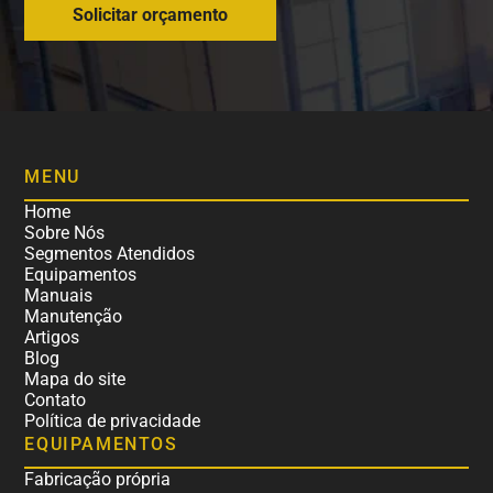
Solicitar orçamento
MENU
Home
Sobre Nós
Segmentos Atendidos
Equipamentos
Manuais
Manutenção
Artigos
Blog
Mapa do site
Contato
Política de privacidade
EQUIPAMENTOS
Fabricação própria