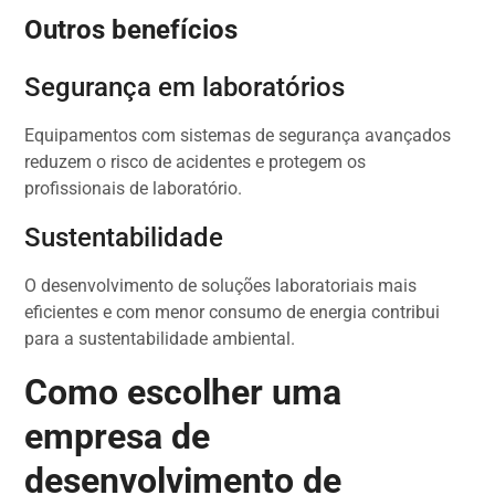
Outros benefícios
Segurança em laboratórios
Equipamentos com sistemas de segurança avançados
reduzem o risco de acidentes e protegem os
profissionais de laboratório.
Sustentabilidade
O desenvolvimento de soluções laboratoriais mais
eficientes e com menor consumo de energia contribui
para a sustentabilidade ambiental.
Como escolher uma
empresa de
desenvolvimento de