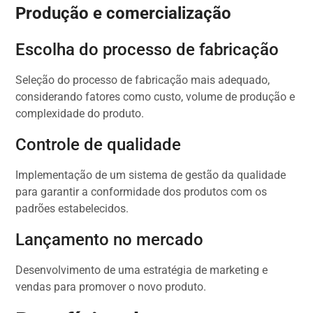
Produção e comercialização
Escolha do processo de fabricação
Seleção do processo de fabricação mais adequado,
considerando fatores como custo, volume de produção e
complexidade do produto.
Controle de qualidade
Implementação de um sistema de gestão da qualidade
para garantir a conformidade dos produtos com os
padrões estabelecidos.
Lançamento no mercado
Desenvolvimento de uma estratégia de marketing e
vendas para promover o novo produto.