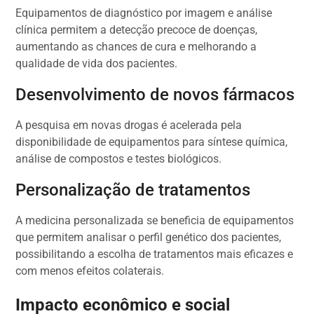
Equipamentos de diagnóstico por imagem e análise
clínica permitem a detecção precoce de doenças,
aumentando as chances de cura e melhorando a
qualidade de vida dos pacientes.
Desenvolvimento de novos fármacos
A pesquisa em novas drogas é acelerada pela
disponibilidade de equipamentos para síntese química,
análise de compostos e testes biológicos.
Personalização de tratamentos
A medicina personalizada se beneficia de equipamentos
que permitem analisar o perfil genético dos pacientes,
possibilitando a escolha de tratamentos mais eficazes e
com menos efeitos colaterais.
Impacto econômico e social