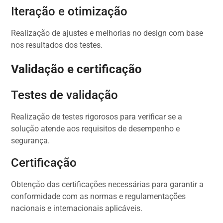
Iteração e otimização
Realização de ajustes e melhorias no design com base
nos resultados dos testes.
Validação e certificação
Testes de validação
Realização de testes rigorosos para verificar se a
solução atende aos requisitos de desempenho e
segurança.
Certificação
Obtenção das certificações necessárias para garantir a
conformidade com as normas e regulamentações
nacionais e internacionais aplicáveis.