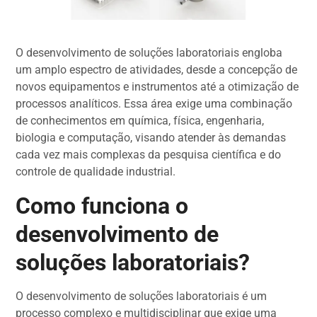
O desenvolvimento de soluções laboratoriais engloba
um amplo espectro de atividades, desde a concepção de
novos equipamentos e instrumentos até a otimização de
processos analíticos. Essa área exige uma combinação
de conhecimentos em química, física, engenharia,
biologia e computação, visando atender às demandas
cada vez mais complexas da pesquisa científica e do
controle de qualidade industrial.
Como funciona o
desenvolvimento de
soluções laboratoriais?
O desenvolvimento de soluções laboratoriais é um
processo complexo e multidisciplinar que exige uma