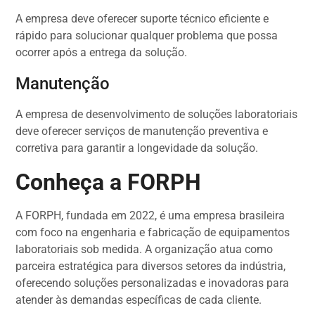
A empresa deve oferecer suporte técnico eficiente e
rápido para solucionar qualquer problema que possa
ocorrer após a entrega da solução.
Manutenção
A empresa de desenvolvimento de soluções laboratoriais
deve oferecer serviços de manutenção preventiva e
corretiva para garantir a longevidade da solução.
Conheça a FORPH
A FORPH, fundada em 2022, é uma empresa brasileira
com foco na engenharia e fabricação de equipamentos
laboratoriais sob medida. A organização atua como
parceira estratégica para diversos setores da indústria,
oferecendo soluções personalizadas e inovadoras para
atender às demandas específicas de cada cliente.