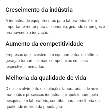
Crescimento da indústria
A indústria de equipamentos para laboratórios é um
importante motor para a economia, gerando empregos e
promovendo a inovação.
Aumento da competitividade
Empresas que investem em equipamentos de última
geração tornam-se mais competitivas em seus
respectivos mercados.
Melhoria da qualidade de vida
O desenvolvimento de soluções laboratoriais de novos
materiais e processos industriais, impulsionado pela
pesquisa em laboratório, contribui para a melhoria da
qualidade de vida da população.