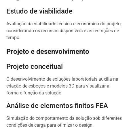
Estudo de viabilidade
Avaliação da viabilidade técnica e econômica do projeto,
considerando os recursos disponíveis e as restrições de
tempo.
Projeto e desenvolvimento
Projeto conceitual
O desenvolvimento de soluções laboratoriais auxilia na
criação de esboços e modelos 3D para visualizar a
forma e função da solução.
Análise de elementos finitos FEA
Simulação do comportamento da solução sob diferentes
condições de carga para otimizar o design.