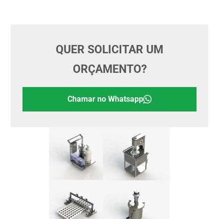
QUER SOLICITAR UM
ORÇAMENTO?
Chamar no Whatsapp