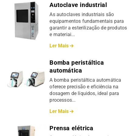
Autoclave industrial
As autoclaves industriais são
equipamentos fundamentais para
garantir a esterilização de produtos
e materiai...
Ler Mais
Bomba peristáltica
automática
A bomba peristáltica automática
oferece precisão e eficiência na
dosagem de líquidos, ideal para
processos...
Ler Mais
Prensa elétrica