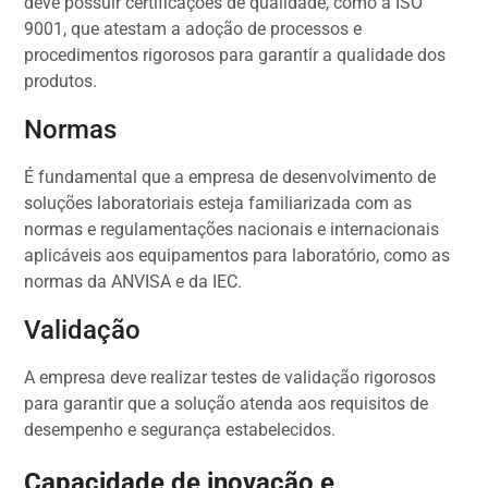
deve possuir certificações de qualidade, como a ISO
9001, que atestam a adoção de processos e
procedimentos rigorosos para garantir a qualidade dos
produtos.
Normas
É fundamental que a empresa de desenvolvimento de
soluções laboratoriais esteja familiarizada com as
normas e regulamentações nacionais e internacionais
aplicáveis aos equipamentos para laboratório, como as
normas da ANVISA e da IEC.
Validação
A empresa deve realizar testes de validação rigorosos
para garantir que a solução atenda aos requisitos de
desempenho e segurança estabelecidos.
Capacidade de inovação e