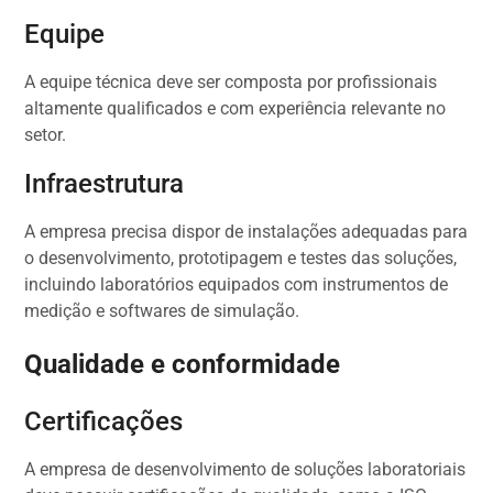
Equipe
A equipe técnica deve ser composta por profissionais
altamente qualificados e com experiência relevante no
setor.
Infraestrutura
A empresa precisa dispor de instalações adequadas para
o desenvolvimento, prototipagem e testes das soluções,
incluindo laboratórios equipados com instrumentos de
medição e softwares de simulação.
Qualidade e conformidade
Certificações
A empresa de desenvolvimento de soluções laboratoriais