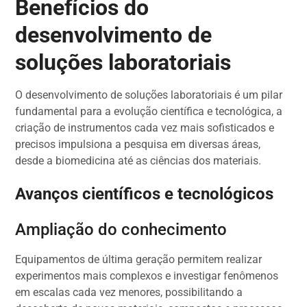
Benefícios do
desenvolvimento de
soluções laboratoriais
O desenvolvimento de soluções laboratoriais é um pilar
fundamental para a evolução científica e tecnológica, a
criação de instrumentos cada vez mais sofisticados e
precisos impulsiona a pesquisa em diversas áreas,
desde a biomedicina até as ciências dos materiais.
Avanços científicos e tecnológicos
Ampliação do conhecimento
Equipamentos de última geração permitem realizar
experimentos mais complexos e investigar fenômenos
em escalas cada vez menores, possibilitando a