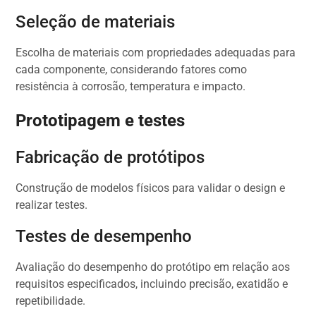
Seleção de materiais
Escolha de materiais com propriedades adequadas para
cada componente, considerando fatores como
resistência à corrosão, temperatura e impacto.
Prototipagem e testes
Fabricação de protótipos
Construção de modelos físicos para validar o design e
realizar testes.
Testes de desempenho
Avaliação do desempenho do protótipo em relação aos
requisitos especificados, incluindo precisão, exatidão e
repetibilidade.