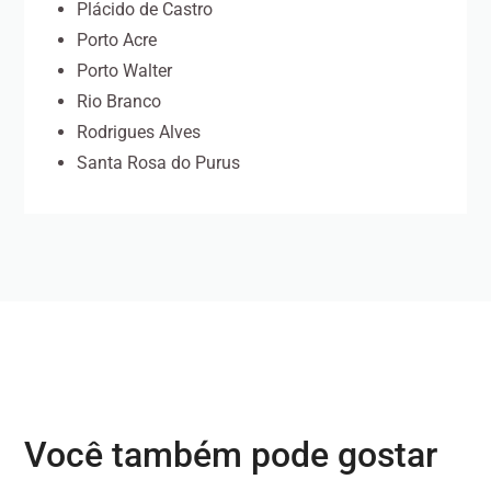
Plácido de Castro
Porto Acre
Porto Walter
Rio Branco
Rodrigues Alves
Santa Rosa do Purus
Você também pode gostar