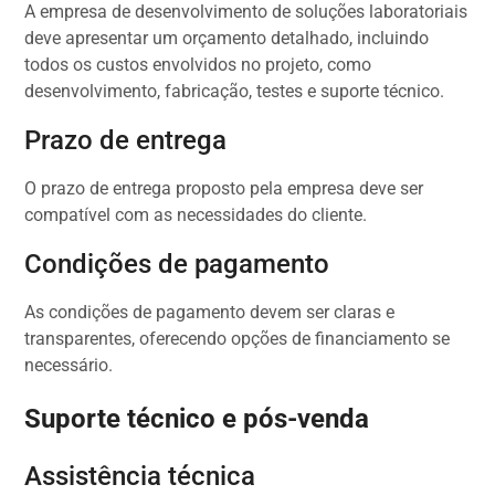
A empresa de desenvolvimento de soluções laboratoriais
deve apresentar um orçamento detalhado, incluindo
todos os custos envolvidos no projeto, como
desenvolvimento, fabricação, testes e suporte técnico.
Prazo de entrega
O prazo de entrega proposto pela empresa deve ser
compatível com as necessidades do cliente.
Condições de pagamento
As condições de pagamento devem ser claras e
transparentes, oferecendo opções de financiamento se
necessário.
Suporte técnico e pós-venda
Assistência técnica