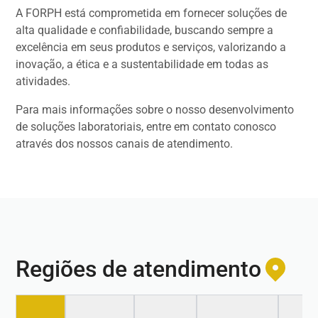
A FORPH está comprometida em fornecer soluções de
alta qualidade e confiabilidade, buscando sempre a
excelência em seus produtos e serviços, valorizando a
inovação, a ética e a sustentabilidade em todas as
atividades.
Para mais informações sobre o nosso desenvolvimento
de soluções laboratoriais, entre em contato conosco
através dos nossos canais de atendimento.
Regiões de atendimento