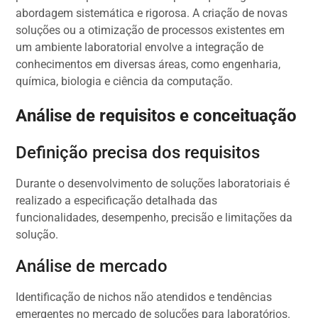
abordagem sistemática e rigorosa. A criação de novas
soluções ou a otimização de processos existentes em
um ambiente laboratorial envolve a integração de
conhecimentos em diversas áreas, como engenharia,
química, biologia e ciência da computação.
Análise de requisitos e conceituação
Definição precisa dos requisitos
Durante o desenvolvimento de soluções laboratoriais é
realizado a especificação detalhada das
funcionalidades, desempenho, precisão e limitações da
solução.
Análise de mercado
Identificação de nichos não atendidos e tendências
emergentes no mercado de soluções para laboratórios.