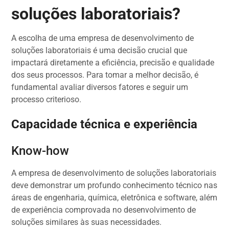
soluções laboratoriais?
A escolha de uma empresa de desenvolvimento de
soluções laboratoriais é uma decisão crucial que
impactará diretamente a eficiência, precisão e qualidade
dos seus processos. Para tomar a melhor decisão, é
fundamental avaliar diversos fatores e seguir um
processo criterioso.
Capacidade técnica e experiência
Know-how
A empresa de desenvolvimento de soluções laboratoriais
deve demonstrar um profundo conhecimento técnico nas
áreas de engenharia, química, eletrônica e software, além
de experiência comprovada no desenvolvimento de
soluções similares às suas necessidades.