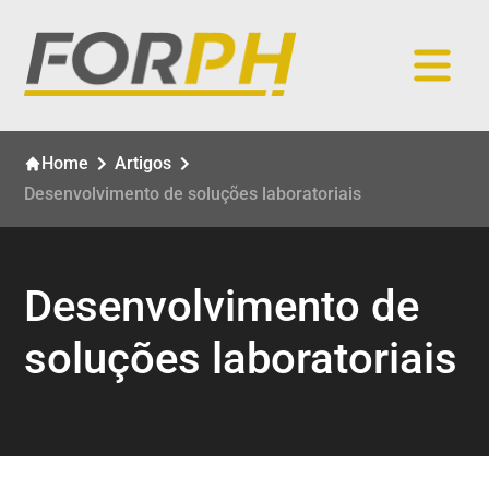
Home
Artigos
Desenvolvimento de soluções laboratoriais
Desenvolvimento de
soluções laboratoriais