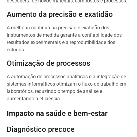
descoberta de novos materiais, compostos e processos.
Aumento da precisão e exatidão
A melhoria contínua na precisão e exatidão dos
instrumentos de medida garante a confiabilidade dos
resultados experimentais e a reprodutibilidade dos
estudos.
Otimização de processos
A automação de processos analíticos e a integração de
sistemas informáticos otimizam o fluxo de trabalho em
laboratórios, reduzindo o tempo de análise e
aumentando a eficiência.
Impacto na saúde e bem-estar
Diagnóstico precoce