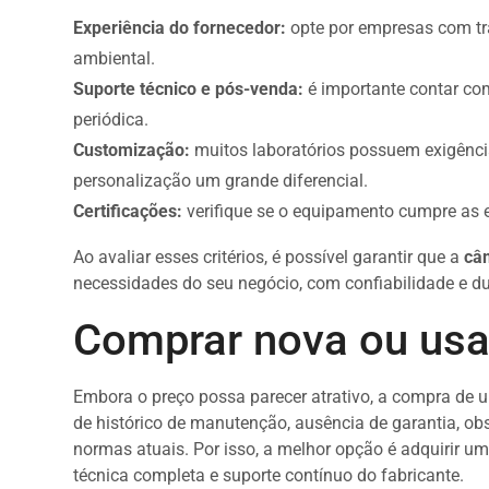
Experiência do fornecedor:
opte por empresas com tr
ambiental.
Suporte técnico e pós-venda:
é importante contar co
periódica.
Customização:
muitos laboratórios possuem exigência
personalização um grande diferencial.
Certificações:
verifique se o equipamento cumpre as e
Ao avaliar esses critérios, é possível garantir que a
câm
necessidades do seu negócio, com confiabilidade e du
Comprar nova ou us
Embora o preço possa parecer atrativo, a compra de
de histórico de manutenção, ausência de garantia, 
normas atuais. Por isso, a melhor opção é adquirir 
técnica completa e suporte contínuo do fabricante.