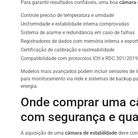
Para garantir resultados confiáveis, uma boa
câmara 
Controle preciso de temperatura e umidade
Uniformidade e estabilidade interna comprovadas
Sistema de alarme e redundância em caso de falhas
Registradores de dados com memória interna e expor
Certificação de calibração e rastreabilidade
Compatibilidade com protocolos ICH e RDC 301/2019
Modelos mais avançados podem incluir sensores de luz
para monitoramento via rede e sistemas de backup pa
energia.
Onde comprar uma câ
com segurança e qua
A aquisição de uma
câmara de estabilidade
deve cons