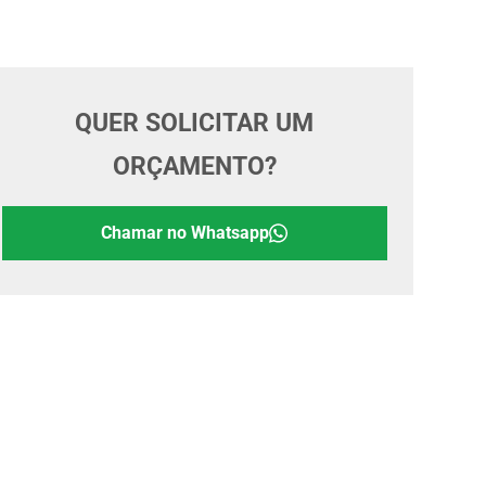
QUER SOLICITAR UM
ORÇAMENTO?
Chamar no Whatsapp