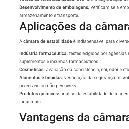
Desenvolvimento de embalagens:
verificam se a emb
armazenamento e transporte.
Aplicações da câmara
A
câmara de estabilidade
é indispensável para divers
Indústria farmacêutica:
testes exigidos por agências
suplementos e insumos farmacêuticos.
Cosméticos:
avaliação da consistência, cor, odor e e
Alimentos e bebidas:
verificação da segurança microb
perecíveis ou não perecíveis.
Produtos químicos:
análise da estabilidade de reagen
industriais.
Vantagens da câmara