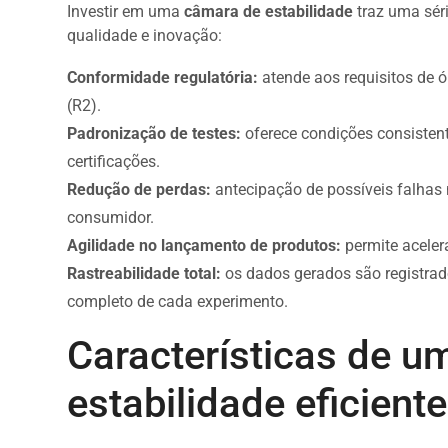
Investir em uma
câmara de estabilidade
traz uma sér
qualidade e inovação:
Conformidade regulatória:
atende aos requisitos de 
(R2).
Padronização de testes:
oferece condições consistente
certificações.
Redução de perdas:
antecipação de possíveis falhas 
consumidor.
Agilidade no lançamento de produtos:
permite aceler
Rastreabilidade total:
os dados gerados são registrad
completo de cada experimento.
Características de 
estabilidade eficiente