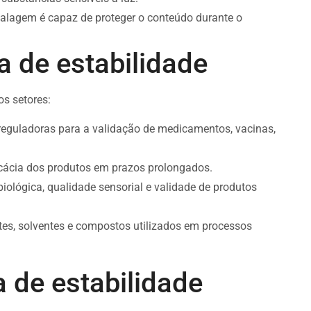
alagem é capaz de proteger o conteúdo durante o
 de estabilidade
os setores:
 reguladoras para a validação de medicamentos, vacinas,
ficácia dos produtos em prazos prolongados.
iológica, qualidade sensorial e validade de produtos
tes, solventes e compostos utilizados em processos
 de estabilidade