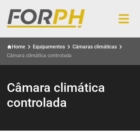
Home
Equipamentos
Câmaras climáticas
Câmara climática controlada
Câmara climática
controlada