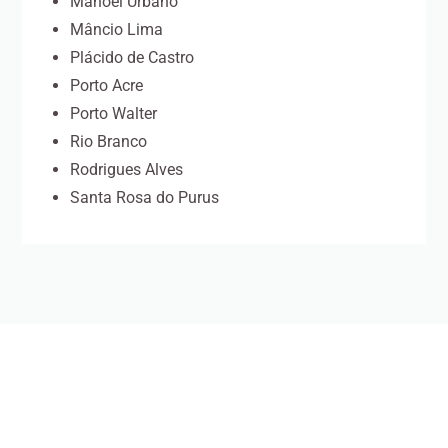
Manoel Urbano
Mâncio Lima
Plácido de Castro
Porto Acre
Porto Walter
Rio Branco
Rodrigues Alves
Santa Rosa do Purus