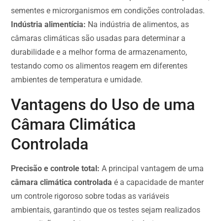
sementes e microrganismos em condições controladas.
Indústria alimentícia:
Na indústria de alimentos, as
câmaras climáticas são usadas para determinar a
durabilidade e a melhor forma de armazenamento,
testando como os alimentos reagem em diferentes
ambientes de temperatura e umidade.
Vantagens do Uso de uma
Câmara Climática
Controlada
Precisão e controle total:
A principal vantagem de uma
câmara climática controlada
é a capacidade de manter
um controle rigoroso sobre todas as variáveis
ambientais, garantindo que os testes sejam realizados