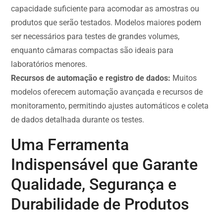
capacidade suficiente para acomodar as amostras ou
produtos que serão testados. Modelos maiores podem
ser necessários para testes de grandes volumes,
enquanto câmaras compactas são ideais para
laboratórios menores.
Recursos de automação e registro de dados:
Muitos
modelos oferecem automação avançada e recursos de
monitoramento, permitindo ajustes automáticos e coleta
de dados detalhada durante os testes.
Uma Ferramenta
Indispensável que Garante
Qualidade, Segurança e
Durabilidade de Produtos