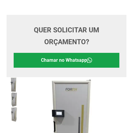
QUER SOLICITAR UM
ORÇAMENTO?
Chamar no Whatsapp