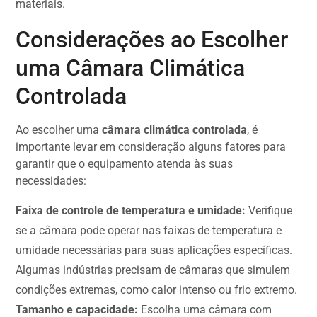
materiais.
Considerações ao Escolher
uma Câmara Climática
Controlada
Ao escolher uma
câmara climática controlada
, é
importante levar em consideração alguns fatores para
garantir que o equipamento atenda às suas
necessidades:
Faixa de controle de temperatura e umidade:
Verifique
se a câmara pode operar nas faixas de temperatura e
umidade necessárias para suas aplicações específicas.
Algumas indústrias precisam de câmaras que simulem
condições extremas, como calor intenso ou frio extremo.
Tamanho e capacidade:
Escolha uma câmara com