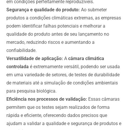
em condições perfeitamente reproduzíveis.
Segurança e qualidade do produto:
Ao submeter
produtos a condições climáticas extremas, as empresas
podem identificar falhas potenciais e melhorar a
qualidade do produto antes de seu lançamento no
mercado, reduzindo riscos e aumentando a
confiabilidade.
Versatilidade de aplicação:
A
câmara climática
controlada
é extremamente versátil, podendo ser usada
em uma variedade de setores, de testes de durabilidade
de materiais até a simulação de condições ambientais
para pesquisa biológica.
Eficiência nos processos de validação:
Essas câmaras
permitem que os testes sejam realizados de forma
rápida e eficiente, oferecendo dados precisos que
ajudam a validar a qualidade e segurança de produtos e