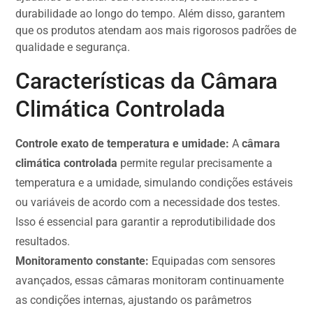
durabilidade ao longo do tempo. Além disso, garantem
que os produtos atendam aos mais rigorosos padrões de
qualidade e segurança.
Características da Câmara
Climática Controlada
Controle exato de temperatura e umidade:
A
câmara
climática controlada
permite regular precisamente a
temperatura e a umidade, simulando condições estáveis
ou variáveis de acordo com a necessidade dos testes.
Isso é essencial para garantir a reprodutibilidade dos
resultados.
Monitoramento constante:
Equipadas com sensores
avançados, essas câmaras monitoram continuamente
as condições internas, ajustando os parâmetros