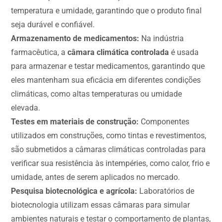
temperatura e umidade, garantindo que o produto final
seja durável e confiável.
Armazenamento de medicamentos:
Na indústria
farmacêutica, a
câmara climática controlada
é usada
para armazenar e testar medicamentos, garantindo que
eles mantenham sua eficácia em diferentes condições
climáticas, como altas temperaturas ou umidade
elevada.
Testes em materiais de construção:
Componentes
utilizados em construções, como tintas e revestimentos,
são submetidos a câmaras climáticas controladas para
verificar sua resistência às intempéries, como calor, frio e
umidade, antes de serem aplicados no mercado.
Pesquisa biotecnológica e agrícola:
Laboratórios de
biotecnologia utilizam essas câmaras para simular
ambientes naturais e testar o comportamento de plantas,