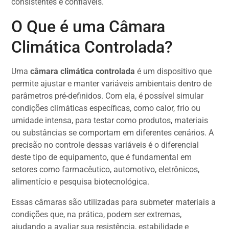
consistentes e confiáveis.
O Que é uma Câmara
Climática Controlada?
Uma
câmara climática controlada
é um dispositivo que
permite ajustar e manter variáveis ambientais dentro de
parâmetros pré-definidos. Com ela, é possível simular
condições climáticas específicas, como calor, frio ou
umidade intensa, para testar como produtos, materiais
ou substâncias se comportam em diferentes cenários. A
precisão no controle dessas variáveis é o diferencial
deste tipo de equipamento, que é fundamental em
setores como farmacêutico, automotivo, eletrônicos,
alimentício e pesquisa biotecnológica.
Essas câmaras são utilizadas para submeter materiais a
condições que, na prática, podem ser extremas,
ajudando a avaliar sua resistência, estabilidade e