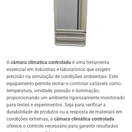
A
câmara climática controlada
é uma ferramenta
essencial em indústrias e laboratórios que exigem
precisão na simulação de condições ambientais. Este
equipamento permite recriar e controlar variáveis como
temperatura, umidade, pressão e iluminação,
proporcionando um ambiente rigorosamente monitorado
para testes e experimentos. Seja para verificar a
durabilidade de produtos ou a resposta de materiais em
condições extremas, a
câmara climática controlada
oferece o controle necessário para garantir resultados