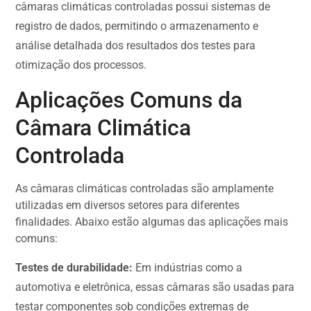
câmaras climáticas controladas possui sistemas de
registro de dados, permitindo o armazenamento e
análise detalhada dos resultados dos testes para
otimização dos processos.
Aplicações Comuns da
Câmara Climática
Controlada
As câmaras climáticas controladas são amplamente
utilizadas em diversos setores para diferentes
finalidades. Abaixo estão algumas das aplicações mais
comuns:
Testes de durabilidade:
Em indústrias como a
automotiva e eletrônica, essas câmaras são usadas para
testar componentes sob condições extremas de