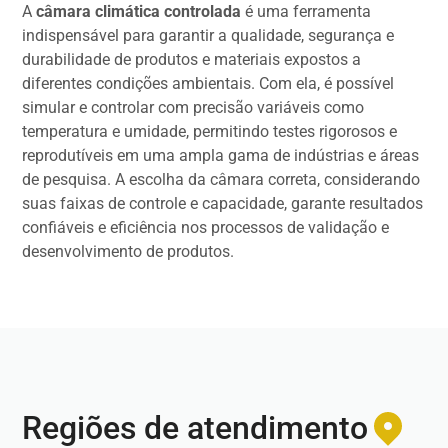
A
câmara climática controlada
é uma ferramenta
indispensável para garantir a qualidade, segurança e
durabilidade de produtos e materiais expostos a
diferentes condições ambientais. Com ela, é possível
simular e controlar com precisão variáveis como
temperatura e umidade, permitindo testes rigorosos e
reprodutíveis em uma ampla gama de indústrias e áreas
de pesquisa. A escolha da câmara correta, considerando
suas faixas de controle e capacidade, garante resultados
confiáveis e eficiência nos processos de validação e
desenvolvimento de produtos.
Regiões de atendimento