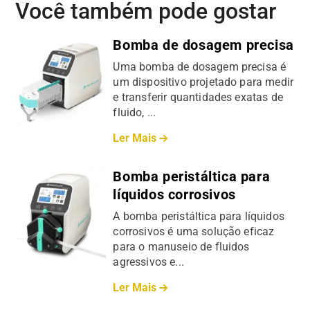
Você também pode gostar
Bomba de dosagem precisa
Uma bomba de dosagem precisa é
um dispositivo projetado para medir
e transferir quantidades exatas de
fluido, ...
Ler Mais
Bomba peristáltica para
líquidos corrosivos
A bomba peristáltica para líquidos
corrosivos é uma solução eficaz
para o manuseio de fluidos
agressivos e...
Ler Mais