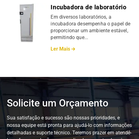
Incubadora de laboratório
Em diversos laboratórios, a
incubadora desempenha o papel de
proporcionar um ambiente estável,
permitindo que...
Ler Mais
Solicite um Orçamento
Sua satisfação e sucesso são nossas prioridades, e
nossa equipe está pronta para ajudá-lo com informações
detalhadas e suporte técnico. Teremos prazer em atendê-