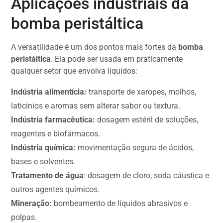
Aplicações industriais da
bomba peristáltica
A versatilidade é um dos pontos mais fortes da
bomba
peristáltica
. Ela pode ser usada em praticamente
qualquer setor que envolva líquidos:
Indústria alimentícia:
transporte de xaropes, molhos,
laticínios e aromas sem alterar sabor ou textura.
Indústria farmacêutica:
dosagem estéril de soluções,
reagentes e biofármacos.
Indústria química:
movimentação segura de ácidos,
bases e solventes.
Tratamento de água
: dosagem de cloro, soda cáustica e
outros agentes químicos.
Mineração:
bombeamento de líquidos abrasivos e
polpas.