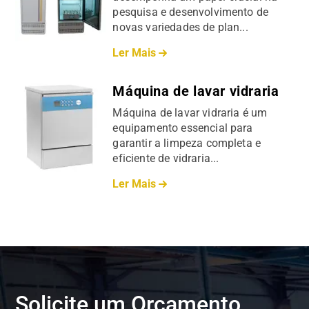
pesquisa e desenvolvimento de
novas variedades de plan...
Ler Mais
Máquina de lavar vidraria
Máquina de lavar vidraria é um
equipamento essencial para
garantir a limpeza completa e
eficiente de vidraria...
Ler Mais
Solicite um Orçamento