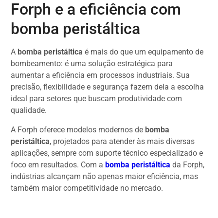
Forph e a eficiência com
bomba peristáltica
A
bomba peristáltica
é mais do que um equipamento de
bombeamento: é uma solução estratégica para
aumentar a eficiência em processos industriais. Sua
precisão, flexibilidade e segurança fazem dela a escolha
ideal para setores que buscam produtividade com
qualidade.
A Forph oferece modelos modernos de
bomba
peristáltica
, projetados para atender às mais diversas
aplicações, sempre com suporte técnico especializado e
foco em resultados. Com a
bomba peristáltica
da Forph,
indústrias alcançam não apenas maior eficiência, mas
também maior competitividade no mercado.