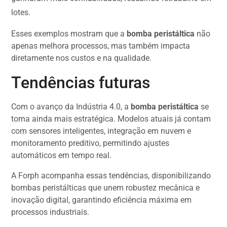
lotes.
Esses exemplos mostram que a
bomba peristáltica
não
apenas melhora processos, mas também impacta
diretamente nos custos e na qualidade.
Tendências futuras
Com o avanço da Indústria 4.0, a
bomba peristáltica
se
torna ainda mais estratégica. Modelos atuais já contam
com sensores inteligentes, integração em nuvem e
monitoramento preditivo, permitindo ajustes
automáticos em tempo real.
A Forph acompanha essas tendências, disponibilizando
bombas peristálticas que unem robustez mecânica e
inovação digital, garantindo eficiência máxima em
processos industriais.