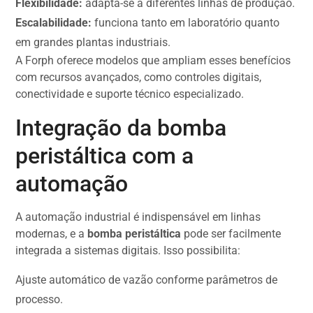
Flexibilidade:
adapta-se a diferentes linhas de produção.
Escalabilidade:
funciona tanto em laboratório quanto
em grandes plantas industriais.
A Forph oferece modelos que ampliam esses benefícios
com recursos avançados, como controles digitais,
conectividade e suporte técnico especializado.
Integração da bomba
peristáltica com a
automação
A automação industrial é indispensável em linhas
modernas, e a
bomba peristáltica
pode ser facilmente
integrada a sistemas digitais. Isso possibilita:
Ajuste automático de vazão conforme parâmetros de
processo.