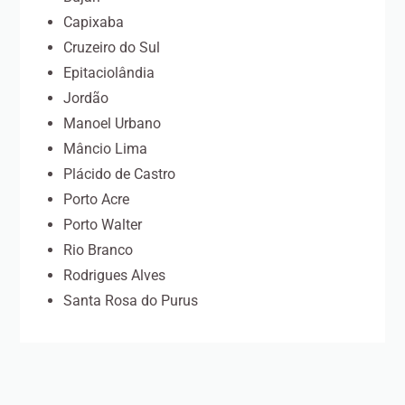
Capixaba
Cruzeiro do Sul
Epitaciolândia
Jordão
Manoel Urbano
Mâncio Lima
Plácido de Castro
Porto Acre
Porto Walter
Rio Branco
Rodrigues Alves
Santa Rosa do Purus