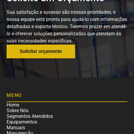
Sua satisfação e sucesso são nossas prioridades, e
nossa equipe está pronta para ajudá-lo com informações
detalhadas e suporte técnico. Teremos prazer em atendê-
lo e oferecer soluções personalizadas que atendam às
suas necessidades específicas.
Solicitar orçamento
MENU
Home
Sobre Nós
Segmentos Atendidos
Equipamentos
Manuais
Manutenção