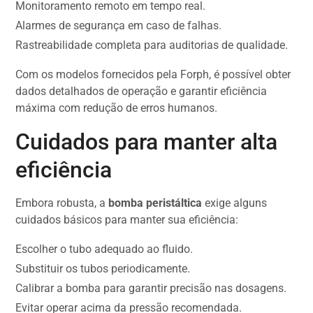
Monitoramento remoto em tempo real.
Alarmes de segurança em caso de falhas.
Rastreabilidade completa para auditorias de qualidade.
Com os modelos fornecidos pela Forph, é possível obter
dados detalhados de operação e garantir eficiência
máxima com redução de erros humanos.
Cuidados para manter alta
eficiência
Embora robusta, a
bomba peristáltica
exige alguns
cuidados básicos para manter sua eficiência:
Escolher o tubo adequado ao fluido.
Substituir os tubos periodicamente.
Calibrar a bomba para garantir precisão nas dosagens.
Evitar operar acima da pressão recomendada.