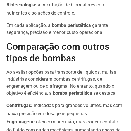
Biotecnologia:
alimentação de biorreatores com
nutrientes e soluções de controle.
Em cada aplicação, a
bomba peristáltica
garante
segurança, precisão e menor custo operacional.
Comparação com outros
tipos de bombas
Ao avaliar opções para transporte de líquidos, muitas
indústrias consideram bombas centrífugas, de
engrenagem ou de diafragma. No entanto, quando o
objetivo é eficiência, a
bomba peristáltica
se destaca:
Centrífugas:
indicadas para grandes volumes, mas com
baixa precisão em dosagens pequenas.
Engrenagem:
oferecem precisão, mas exigem contato
do fluido com partes mecânicas, aumentando riscos de