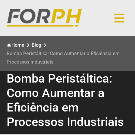
Home
Blog
Bomba Peristáltica: Como Aumentar a Eficiência em
Processos Industriais
Bomba Peristáltica:
Como Aumentar a
Eficiência em
Processos Industriais