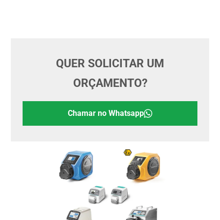
QUER SOLICITAR UM
ORÇAMENTO?
Chamar no Whatsapp