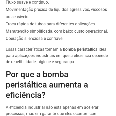
Fluxo suave e contínuo.
Movimentação precisa de líquidos agressivos, viscosos
ou sensíveis.
Troca rápida de tubos para diferentes aplicações.
Manutenção simplificada, com baixo custo operacional.
Operação silenciosa e confiável.
Essas características tornam a
bomba peristáltica
ideal
para aplicações industriais em que a eficiência depende
de repetibilidade, higiene e segurança.
Por que a bomba
peristáltica aumenta a
eficiência?
A eficiência industrial não está apenas em acelerar
processos, mas em garantir que eles ocorram com