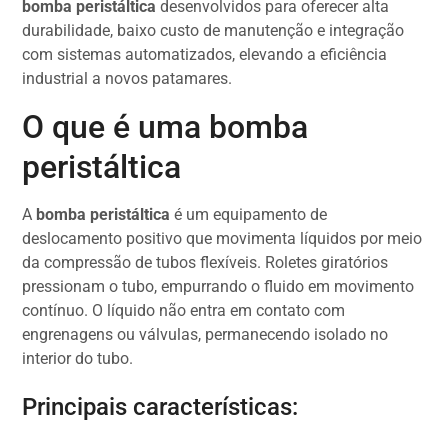
bomba peristáltica
desenvolvidos para oferecer alta
durabilidade, baixo custo de manutenção e integração
com sistemas automatizados, elevando a eficiência
industrial a novos patamares.
O que é uma bomba
peristáltica
A
bomba peristáltica
é um equipamento de
deslocamento positivo que movimenta líquidos por meio
da compressão de tubos flexíveis. Roletes giratórios
pressionam o tubo, empurrando o fluido em movimento
contínuo. O líquido não entra em contato com
engrenagens ou válvulas, permanecendo isolado no
interior do tubo.
Principais características: