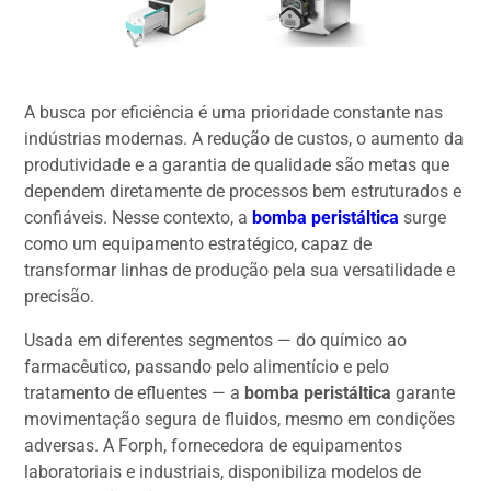
A busca por eficiência é uma prioridade constante nas
indústrias modernas. A redução de custos, o aumento da
produtividade e a garantia de qualidade são metas que
dependem diretamente de processos bem estruturados e
confiáveis. Nesse contexto, a
bomba peristáltica
surge
como um equipamento estratégico, capaz de
transformar linhas de produção pela sua versatilidade e
precisão.
Usada em diferentes segmentos — do químico ao
farmacêutico, passando pelo alimentício e pelo
tratamento de efluentes — a
bomba peristáltica
garante
movimentação segura de fluidos, mesmo em condições
adversas. A Forph, fornecedora de equipamentos
laboratoriais e industriais, disponibiliza modelos de