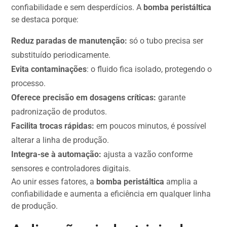
confiabilidade e sem desperdícios. A
bomba peristáltica
se destaca porque:
Reduz paradas de manutenção:
só o tubo precisa ser
substituído periodicamente.
Evita contaminações
: o fluido fica isolado, protegendo o
processo.
Oferece precisão em dosagens críticas:
garante
padronização de produtos.
Facilita trocas rápidas:
em poucos minutos, é possível
alterar a linha de produção.
Integra-se à automação:
ajusta a vazão conforme
sensores e controladores digitais.
Ao unir esses fatores, a
bomba peristáltica
amplia a
confiabilidade e aumenta a eficiência em qualquer linha
de produção.