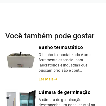
Você também pode gostar
Banho termostático
O banho termostatizado é uma
ferramenta essencial para
laboratórios e indústrias que
buscam precisão e cont...
Ler Mais
Câmara de germinação
A câmara de germinação
desempenha um papel crucial na