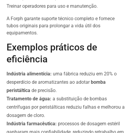
Treinar operadores para uso e manutenção.
A Forph garante suporte técnico completo e fornece
tubos originais para prolongar a vida útil dos
equipamentos.
Exemplos práticos de
eficiência
Indústria alimentícia:
uma fábrica reduziu em 20% o
desperdício de aromatizantes ao adotar
bomba
peristáltica
de precisão.
Tratamento de água:
a substituição de bombas
centrífugas por peristálticas reduziu falhas e melhorou a
dosagem de cloro.
Indústria farmacêutica:
processos de dosagem estéril
ganharam mais confiabilidade, reduzindo retrabalho em