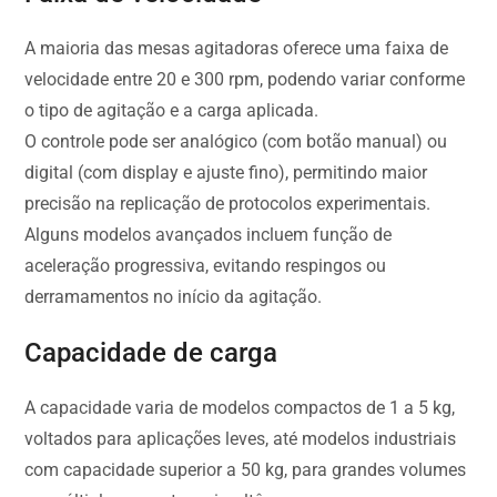
A maioria das mesas agitadoras oferece uma faixa de
velocidade entre 20 e 300 rpm, podendo variar conforme
o tipo de agitação e a carga aplicada.
O controle pode ser analógico (com botão manual) ou
digital (com display e ajuste fino), permitindo maior
precisão na replicação de protocolos experimentais.
Alguns modelos avançados incluem função de
aceleração progressiva, evitando respingos ou
derramamentos no início da agitação.
Capacidade de carga
A capacidade varia de modelos compactos de 1 a 5 kg,
voltados para aplicações leves, até modelos industriais
com capacidade superior a 50 kg, para grandes volumes