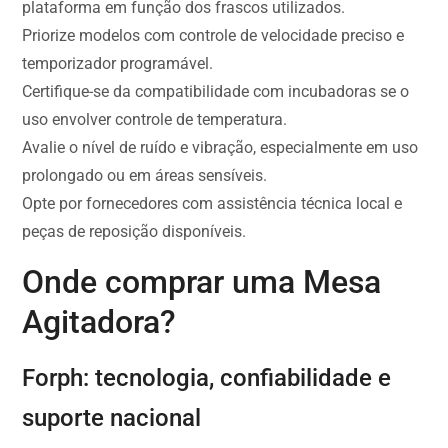
plataforma em função dos frascos utilizados.
Priorize modelos com controle de velocidade preciso e
temporizador programável.
Certifique-se da compatibilidade com incubadoras se o
uso envolver controle de temperatura.
Avalie o nível de ruído e vibração, especialmente em uso
prolongado ou em áreas sensíveis.
Opte por fornecedores com assistência técnica local e
peças de reposição disponíveis.
Onde comprar uma Mesa
Agitadora?
Forph: tecnologia, confiabilidade e
suporte nacional