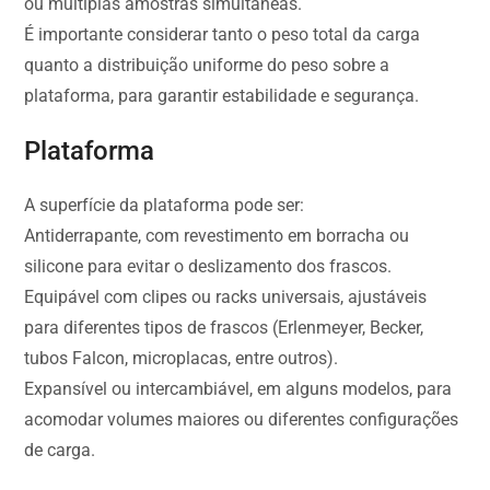
ou múltiplas amostras simultâneas.
É importante considerar tanto o peso total da carga
quanto a distribuição uniforme do peso sobre a
plataforma, para garantir estabilidade e segurança.
Plataforma
A superfície da plataforma pode ser:
Antiderrapante, com revestimento em borracha ou
silicone para evitar o deslizamento dos frascos.
Equipável com clipes ou racks universais, ajustáveis
para diferentes tipos de frascos (Erlenmeyer, Becker,
tubos Falcon, microplacas, entre outros).
Expansível ou intercambiável, em alguns modelos, para
acomodar volumes maiores ou diferentes configurações
de carga.