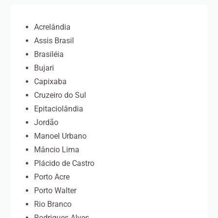
Acrelândia
Assis Brasil
Brasiléia
Bujari
Capixaba
Cruzeiro do Sul
Epitaciolândia
Jordão
Manoel Urbano
Mâncio Lima
Plácido de Castro
Porto Acre
Porto Walter
Rio Branco
Rodrigues Alves