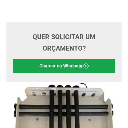
QUER SOLICITAR UM
ORÇAMENTO?
Chamar no Whatsapp