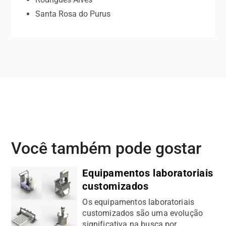
Santa Rosa do Purus
Você também pode gostar
Equipamentos laboratoriais
customizados
Os equipamentos laboratoriais
customizados são uma evolução
significativa na busca por