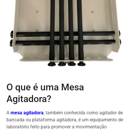
O que é uma Mesa
Agitadora?
A
mesa agitadora
, também conhecida como agitador de
bancada ou plataforma agitadora, é um equipamento de
laboratório feito para promover a movimentação