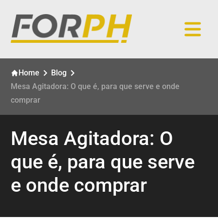
Home
Blog
Mesa Agitadora: O que é, para que serve e onde
comprar
Mesa Agitadora: O
que é, para que serve
e onde comprar