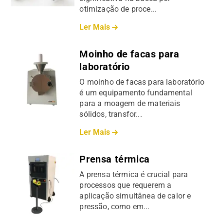
otimização de proce...
Ler Mais
Moinho de facas para
laboratório
O moinho de facas para laboratório
é um equipamento fundamental
para a moagem de materiais
sólidos, transfor...
Ler Mais
Prensa térmica
A prensa térmica é crucial para
processos que requerem a
aplicação simultânea de calor e
pressão, como em...