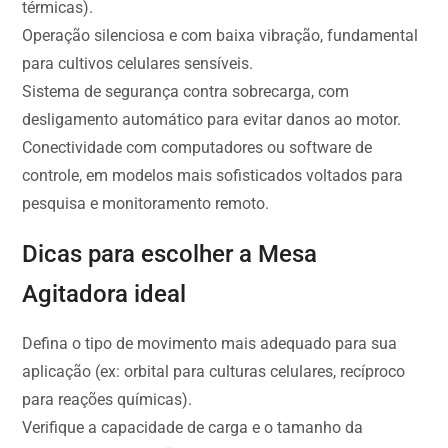
térmicas).
Operação silenciosa e com baixa vibração, fundamental
para cultivos celulares sensíveis.
Sistema de segurança contra sobrecarga, com
desligamento automático para evitar danos ao motor.
Conectividade com computadores ou software de
controle, em modelos mais sofisticados voltados para
pesquisa e monitoramento remoto.
Dicas para escolher a Mesa
Agitadora ideal
Defina o tipo de movimento mais adequado para sua
aplicação (ex: orbital para culturas celulares, recíproco
para reações químicas).
Verifique a capacidade de carga e o tamanho da