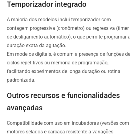
Temporizador integrado
A maioria dos modelos inclui temporizador com
contagem progressiva (cronômetro) ou regressiva (timer
de desligamento automático), o que permite programar a
duração exata da agitação.
Em modelos digitais, é comum a presença de funções de
ciclos repetitivos ou memória de programação,
facilitando experimentos de longa duração ou rotina
padronizada.
Outros recursos e funcionalidades
avançadas
Compatibilidade com uso em incubadoras (versões com
motores selados e carcaça resistente a variações