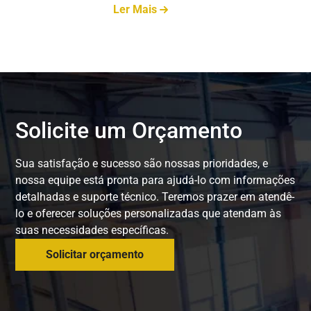
Ler Mais
Solicite um Orçamento
Sua satisfação e sucesso são nossas prioridades, e
nossa equipe está pronta para ajudá-lo com informações
detalhadas e suporte técnico. Teremos prazer em atendê-
lo e oferecer soluções personalizadas que atendam às
suas necessidades específicas.
Solicitar orçamento