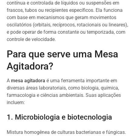
contínua e controlada de líquidos ou suspensões em
frascos, tubos ou recipientes específicos. Ela funciona
com base em mecanismos que geram movimentos
oscilatórios (orbitais, recíprocos, rotacionais ou lineares),
e pode operar de forma constante ou temporizada, com
controle de velocidade.
Para que serve uma Mesa
Agitadora?
A
mesa agitadora
é uma ferramenta importante em
diversas áreas laboratoriais, como biologia, química,
farmacologia e ciências ambientais. Suas aplicações
incluem:
1. Microbiologia e biotecnologia
Mistura homogênea de culturas bacterianas e fúngicas.