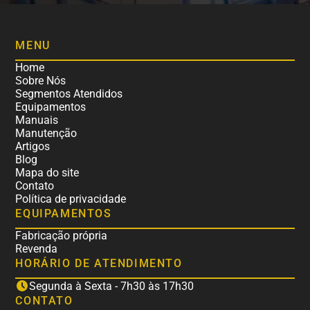
MENU
Home
Sobre Nós
Segmentos Atendidos
Equipamentos
Manuais
Manutenção
Artigos
Blog
Mapa do site
Contato
Política de privacidade
EQUIPAMENTOS
Fabricação própria
Revenda
HORÁRIO DE ATENDIMENTO
Segunda à Sexta - 7h30 às 17h30
CONTATO