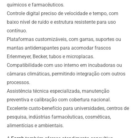
químicos e farmacêuticos.
Controle digital preciso de velocidade e tempo, com
baixo nível de ruído e estrutura resistente para uso
contínuo.
Plataformas customizáveis, com garras, suportes ou
mantas antiderrapantes para acomodar frascos
Erlenmeyer, Becker, tubos e microplacas.
Compatibilidade com uso interno em incubadoras ou
câmaras climáticas, permitindo integração com outros
processos.
Assistência técnica especializada, manutenção
preventiva e calibração com cobertura nacional.
Excelente custo-benefício para universidades, centros de
pesquisa, indústrias farmacêuticas, cosméticas,
alimentícias e ambientais.