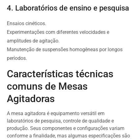
4. Laboratórios de ensino e pesquisa
Ensaios cinéticos.
Experimentações com diferentes velocidades e
amplitudes de agitação.
Manutenção de suspensões homogêneas por longos
períodos.
Características técnicas
comuns de Mesas
Agitadoras
A mesa agitadora é equipamento versátil em
laboratórios de pesquisa, controle de qualidade e
produção. Seus componentes e configurações variam
conforme a finalidade, mas algumas especificações são