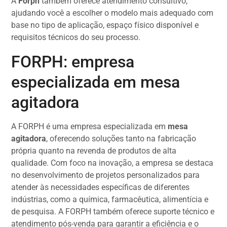
A
Forph
também oferece atendimento consultivo,
ajudando você a escolher o modelo mais adequado com
base no tipo de aplicação, espaço físico disponível e
requisitos técnicos do seu processo.
FORPH: empresa
especializada em mesa
agitadora
A FORPH é uma empresa especializada em
mesa
agitadora
, oferecendo soluções tanto na fabricação
própria quanto na revenda de produtos de alta
qualidade. Com foco na inovação, a empresa se destaca
no desenvolvimento de projetos personalizados para
atender às necessidades específicas de diferentes
indústrias, como a química, farmacêutica, alimentícia e
de pesquisa. A FORPH também oferece suporte técnico e
atendimento pós-venda para garantir a eficiência e o