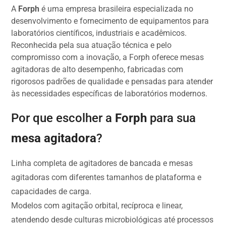
A
Forph
é uma empresa brasileira especializada no
desenvolvimento e fornecimento de equipamentos para
laboratórios científicos, industriais e acadêmicos.
Reconhecida pela sua atuação técnica e pelo
compromisso com a inovação, a Forph oferece mesas
agitadoras de alto desempenho, fabricadas com
rigorosos padrões de qualidade e pensadas para atender
às necessidades específicas de laboratórios modernos.
Por que escolher a
Forph
para sua
mesa agitadora
?
Linha completa de agitadores de bancada e mesas
agitadoras com diferentes tamanhos de plataforma e
capacidades de carga.
Modelos com agitação orbital, recíproca e linear,
atendendo desde culturas microbiológicas até processos