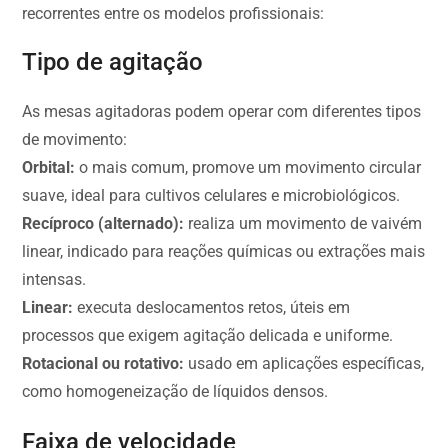
recorrentes entre os modelos profissionais:
Tipo de agitação
As mesas agitadoras podem operar com diferentes tipos
de movimento:
Orbital:
o mais comum, promove um movimento circular
suave, ideal para cultivos celulares e microbiológicos.
Recíproco (alternado):
realiza um movimento de vaivém
linear, indicado para reações químicas ou extrações mais
intensas.
Linear:
executa deslocamentos retos, úteis em
processos que exigem agitação delicada e uniforme.
Rotacional ou rotativo:
usado em aplicações específicas,
como homogeneização de líquidos densos.
Faixa de velocidade