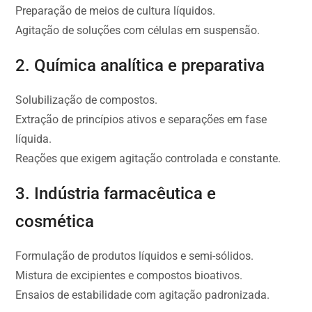
Preparação de meios de cultura líquidos.
Agitação de soluções com células em suspensão.
2. Química analítica e preparativa
Solubilização de compostos.
Extração de princípios ativos e separações em fase
líquida.
Reações que exigem agitação controlada e constante.
3. Indústria farmacêutica e
cosmética
Formulação de produtos líquidos e semi-sólidos.
Mistura de excipientes e compostos bioativos.
Ensaios de estabilidade com agitação padronizada.